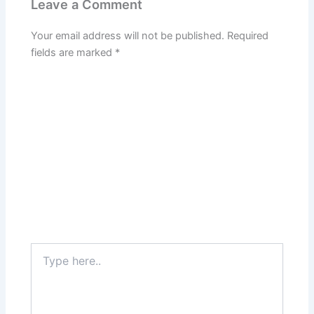
Leave a Comment
Your email address will not be published.
Required
fields are marked
*
Type
here..