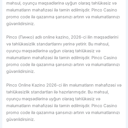
məhsul, oyunçu məqsədlərinə uyğun olaraq təhlükəsiz və
məlumatların məhafızəsi ilə təmin edilmişdir. Pinco Casino
promo code ilə qazanma şansınızı artırın və məlumatlarınızı
güvənlidirsiniz.
Pinco (Пинко) adlı online kazino, 2026-ci ilin məqsədlərini
və təhlükəsizlik standartlarını yerinə yetirir. Bu məhsul,
oyunçu məqsədlərinə uyğun olaraq təhlükəsiz və
məlumatların məhafızəsi ilə təmin edilmişdir. Pinco Casino
promo code ilə qazanma şansınızı artırın və məlumatlarınızı
güvənlidirsiniz.
Pinco Online Kazino 2026-ci ilin məlumatların məhafızəsi və
təhlükəsizlik standartları ilə hazırlanmışdır. Bu məhsul,
oyunçu məqsədlərinə uyğun olaraq təhlükəsiz və
məlumatların məhafızəsi ilə təmin edilmişdir. Pinco Casino
promo code ilə qazanma şansınızı artırın və məlumatlarınızı
güvənlidirsiniz.