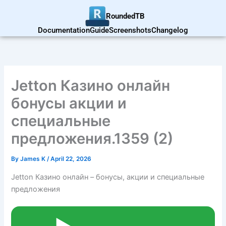
Skip
RoundedTB
to
content
Documentation
Guide
Screenshots
Changelog
Jetton Казино онлайн
бонусы акции и
специальные
предложения.1359 (2)
By
James K
/
April 22, 2026
Jetton Казино онлайн – бонусы, акции и специальные
предложения