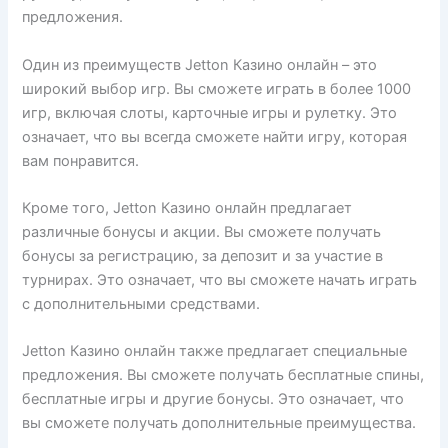
предложения.
Один из преимуществ Jetton Казино онлайн – это
широкий выбор игр. Вы сможете играть в более 1000
игр, включая слоты, карточные игры и рулетку. Это
означает, что вы всегда сможете найти игру, которая
вам понравится.
Кроме того, Jetton Казино онлайн предлагает
различные бонусы и акции. Вы сможете получать
бонусы за регистрацию, за депозит и за участие в
турнирах. Это означает, что вы сможете начать играть
с дополнительными средствами.
Jetton Казино онлайн также предлагает специальные
предложения. Вы сможете получать бесплатные спины,
бесплатные игры и другие бонусы. Это означает, что
вы сможете получать дополнительные преимущества.