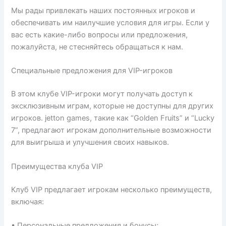
Мы рады привлекать наших постоянных игроков и
обеспечивать им наилучшие условия для игры. Если у
вас есть какие-либо вопросы или предложения,
пожалуйста, не стесняйтесь обращаться к нам.
Специальные предложения для VIP-игроков
В этом клубе VIP-игроки могут получать доступ к
эксклюзивным играм, которые не доступны для других
игроков. jetton games, такие как “Golden Fruits” и “Lucky
7”, предлагают игрокам дополнительные возможности
для выигрыша и улучшения своих навыков.
Преимущества клуба VIP
Клуб VIP предлагает игрокам несколько преимуществ,
включая:
• Персональные предложения и бонусы;