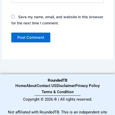
Save my name, email, and website in this browser
for the next time I comment.
RoundedTB
Home
About
Contact US
Disclaimer
Privacy Policy
Terms & Condition
Copyright © 2026 ® | All rights reserved.
Not affiliated with RoundedTB. This is an independent site