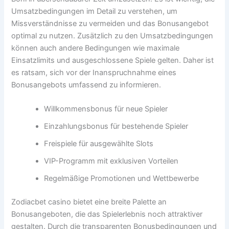
Umsatzbedingungen im Detail zu verstehen, um
Missverständnisse zu vermeiden und das Bonusangebot
optimal zu nutzen. Zusätzlich zu den Umsatzbedingungen
können auch andere Bedingungen wie maximale
Einsatzlimits und ausgeschlossene Spiele gelten. Daher ist
es ratsam, sich vor der Inanspruchnahme eines
Bonusangebots umfassend zu informieren.
Willkommensbonus für neue Spieler
Einzahlungsbonus für bestehende Spieler
Freispiele für ausgewählte Slots
VIP-Programm mit exklusiven Vorteilen
Regelmäßige Promotionen und Wettbewerbe
Zodiacbet casino bietet eine breite Palette an
Bonusangeboten, die das Spielerlebnis noch attraktiver
gestalten. Durch die transparenten Bonusbedingungen und