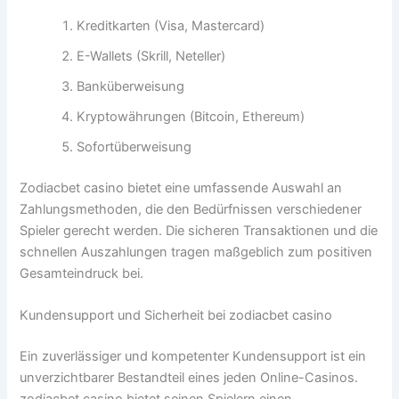
Kreditkarten (Visa, Mastercard)
E-Wallets (Skrill, Neteller)
Banküberweisung
Kryptowährungen (Bitcoin, Ethereum)
Sofortüberweisung
Zodiacbet casino bietet eine umfassende Auswahl an
Zahlungsmethoden, die den Bedürfnissen verschiedener
Spieler gerecht werden. Die sicheren Transaktionen und die
schnellen Auszahlungen tragen maßgeblich zum positiven
Gesamteindruck bei.
Kundensupport und Sicherheit bei zodiacbet casino
Ein zuverlässiger und kompetenter Kundensupport ist ein
unverzichtbarer Bestandteil eines jeden Online-Casinos.