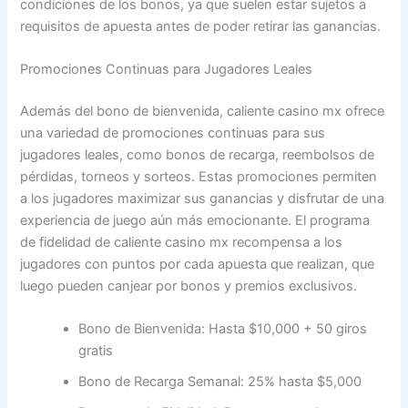
condiciones de los bonos, ya que suelen estar sujetos a
requisitos de apuesta antes de poder retirar las ganancias.
Promociones Continuas para Jugadores Leales
Además del bono de bienvenida, caliente casino mx ofrece
una variedad de promociones continuas para sus
jugadores leales, como bonos de recarga, reembolsos de
pérdidas, torneos y sorteos. Estas promociones permiten
a los jugadores maximizar sus ganancias y disfrutar de una
experiencia de juego aún más emocionante. El programa
de fidelidad de caliente casino mx recompensa a los
jugadores con puntos por cada apuesta que realizan, que
luego pueden canjear por bonos y premios exclusivos.
Bono de Bienvenida: Hasta $10,000 + 50 giros
gratis
Bono de Recarga Semanal: 25% hasta $5,000