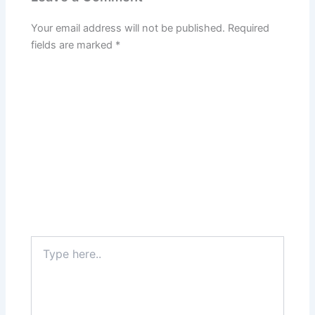
Your email address will not be published.
Required
fields are marked
*
Type
here..