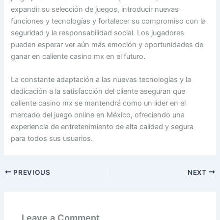
expandir su selección de juegos, introducir nuevas
funciones y tecnologías y fortalecer su compromiso con la
seguridad y la responsabilidad social. Los jugadores
pueden esperar ver aún más emoción y oportunidades de
ganar en caliente casino mx en el futuro.
La constante adaptación a las nuevas tecnologías y la
dedicación a la satisfacción del cliente aseguran que
caliente casino mx se mantendrá como un líder en el
mercado del juego online en México, ofreciendo una
experiencia de entretenimiento de alta calidad y segura
para todos sus usuarios.
PREVIOUS
NEXT
Leave a Comment