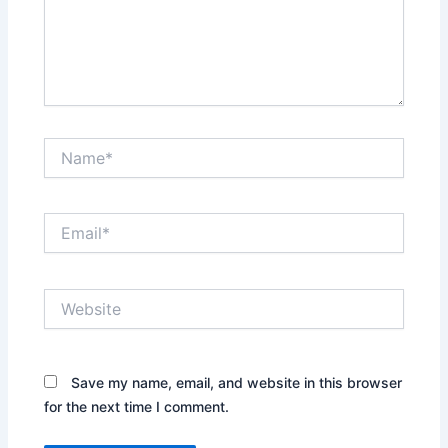
Name*
Email*
Website
Save my name, email, and website in this browser
for the next time I comment.