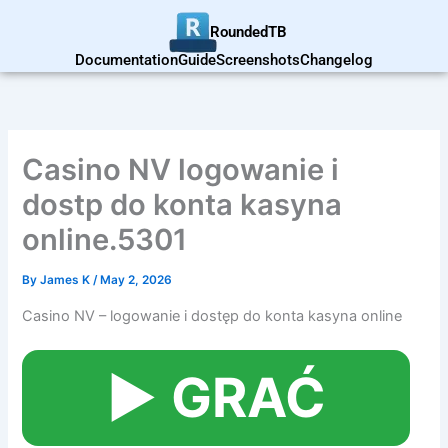
Skip
RoundedTB
to
content
Documentation
Guide
Screenshots
Changelog
Casino NV logowanie i
dostp do konta kasyna
online.5301
By
James K
/
May 2, 2026
Casino NV – logowanie i dostęp do konta kasyna online
▶️ GRAĆ