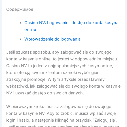
Содержимое
Casino NV: Logowanie i dostęp do konta kasyna
online
Wprowadzenie do logowania
Jeśli szukasz sposobu, aby zalogować się do swojego
konta w kasynie online, to jesteś w odpowiednim miejscu.
Casino NV to jeden z najpopularniejszych kasyn online,
które oferują swoim klientom szeroki wybór gier i
atrakcyjne promocje. W tym artykule przedstawimy
wskazówki, jak zalogować się do swojego konta w kasynie
NV i uzyskać dostęp do swoich danych.
W pierwszym kroku musisz zalogować się do swojego
konta w kasynie NV. Aby to zrobić, musisz wpisać swoje
login i hasło, a następnie kliknąć na przycisk “Zaloguj się”.
Jeśli masz problem z pamiętaniem swojego hasła, możesz