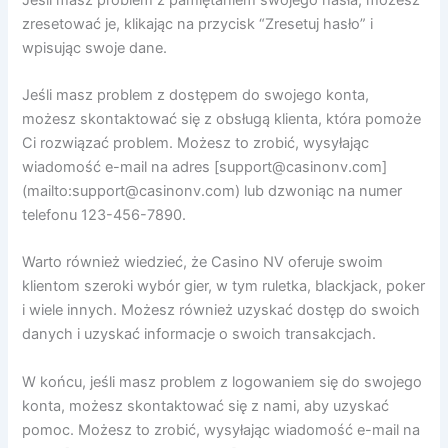
zresetować je, klikając na przycisk “Zresetuj hasło” i
wpisując swoje dane.
Jeśli masz problem z dostępem do swojego konta,
możesz skontaktować się z obsługą klienta, która pomoże
Ci rozwiązać problem. Możesz to zrobić, wysyłając
wiadomość e-mail na adres [
support@casinonv.com
]
(mailto:
support@casinonv.com
) lub dzwoniąc na numer
telefonu 123-456-7890.
Warto również wiedzieć, że Casino NV oferuje swoim
klientom szeroki wybór gier, w tym ruletka, blackjack, poker
i wiele innych. Możesz również uzyskać dostęp do swoich
danych i uzyskać informacje o swoich transakcjach.
W końcu, jeśli masz problem z logowaniem się do swojego
konta, możesz skontaktować się z nami, aby uzyskać
pomoc. Możesz to zrobić, wysyłając wiadomość e-mail na