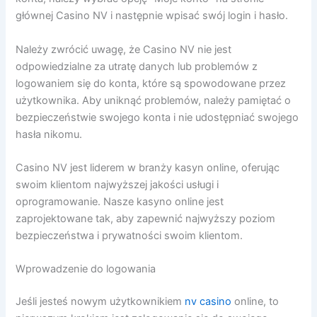
głównej Casino NV i następnie wpisać swój login i hasło.
Należy zwrócić uwagę, że Casino NV nie jest
odpowiedzialne za utratę danych lub problemów z
logowaniem się do konta, które są spowodowane przez
użytkownika. Aby uniknąć problemów, należy pamiętać o
bezpieczeństwie swojego konta i nie udostępniać swojego
hasła nikomu.
Casino NV jest liderem w branży kasyn online, oferując
swoim klientom najwyższej jakości usługi i
oprogramowanie. Nasze kasyno online jest
zaprojektowane tak, aby zapewnić najwyższy poziom
bezpieczeństwa i prywatności swoim klientom.
Wprowadzenie do logowania
Jeśli jesteś nowym użytkownikiem
nv casino
online, to