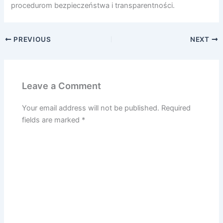
procedurom bezpieczeństwa i transparentności.
PREVIOUS
NEXT
Leave a Comment
Your email address will not be published.
Required
fields are marked
*