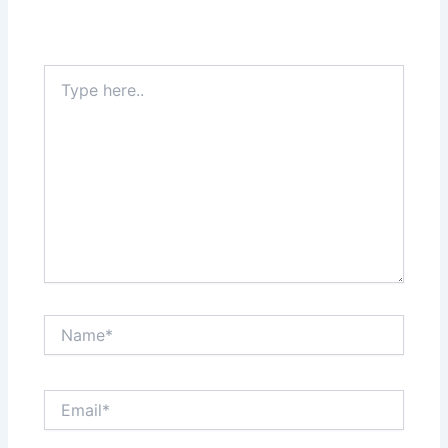
Type
here..
Name*
Email*