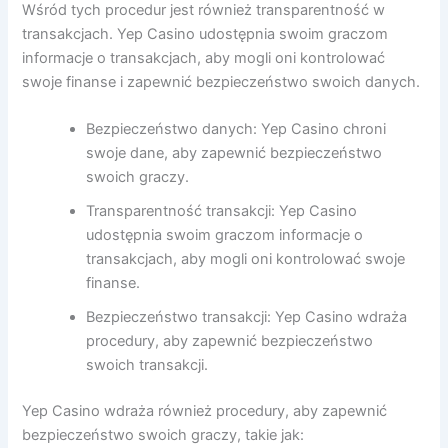
Wśród tych procedur jest również transparentność w
transakcjach. Yep Casino udostępnia swoim graczom
informacje o transakcjach, aby mogli oni kontrolować
swoje finanse i zapewnić bezpieczeństwo swoich danych.
Bezpieczeństwo danych: Yep Casino chroni
swoje dane, aby zapewnić bezpieczeństwo
swoich graczy.
Transparentność transakcji: Yep Casino
udostępnia swoim graczom informacje o
transakcjach, aby mogli oni kontrolować swoje
finanse.
Bezpieczeństwo transakcji: Yep Casino wdraża
procedury, aby zapewnić bezpieczeństwo
swoich transakcji.
Yep Casino wdraża również procedury, aby zapewnić
bezpieczeństwo swoich graczy, takie jak: