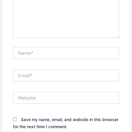
Name*
Email*
Website
Save my name, email, and website in this browser
for the next time I comment.