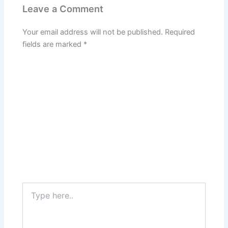
Leave a Comment
Your email address will not be published.
Required
fields are marked
*
Type
here..