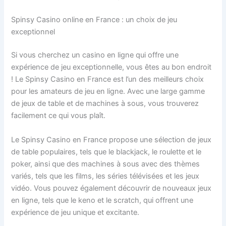
Spinsy Casino online en France : un choix de jeu
exceptionnel
Si vous cherchez un casino en ligne qui offre une
expérience de jeu exceptionnelle, vous êtes au bon endroit
! Le Spinsy Casino en France est l’un des meilleurs choix
pour les amateurs de jeu en ligne. Avec une large gamme
de jeux de table et de machines à sous, vous trouverez
facilement ce qui vous plaît.
Le Spinsy Casino en France propose une sélection de jeux
de table populaires, tels que le blackjack, le roulette et le
poker, ainsi que des machines à sous avec des thèmes
variés, tels que les films, les séries télévisées et les jeux
vidéo. Vous pouvez également découvrir de nouveaux jeux
en ligne, tels que le keno et le scratch, qui offrent une
expérience de jeu unique et excitante.