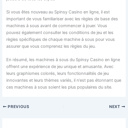
Si vous êtes nouveau au Spinsy Casino en ligne, il est
important de vous familiariser avec les règles de base des
machines à sous avant de commencer à jouer. Vous
pouvez également consulter les conditions de jeu et les
règles spécifiques de chaque machine à sous pour vous
assurer que vous comprenez les règles du jeu.
En résumé, les machines à sous du Spinsy Casino en ligne
offrent une expérience de jeu unique et amusante. Avec
leurs graphismes colorés, leurs fonctionnalités de jeu
innovantes et leurs thèmes variés, il n’est pas étonnant que
ces machines à sous soient les plus populaires du site.
PREVIOUS
NEXT