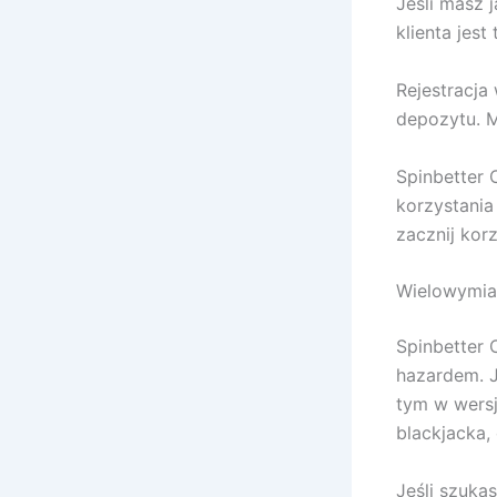
Jeśli masz 
klienta jest
Rejestracja
depozytu. M
Spinbetter
korzystania
zacznij kor
Wielowymia
Spinbetter 
hazardem. J
tym w wersj
blackjacka,
Jeśli szuka