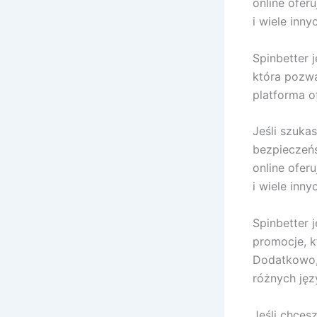
online ofer
i wiele inny
Spinbetter 
która pozw
platforma o
Jeśli szuka
bezpieczeńs
online ofer
i wiele inny
Spinbetter 
promocje, 
Dodatkowo, 
różnych jęz
Jeśli chces