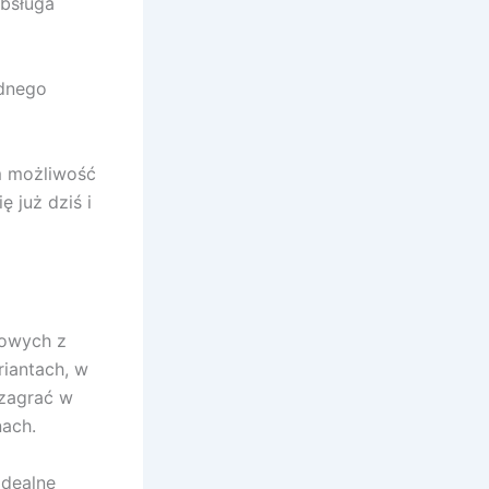
obsługa
adnego
m możliwość
 już dziś i
nowych z
riantach, w
 zagrać w
nach.
idealne