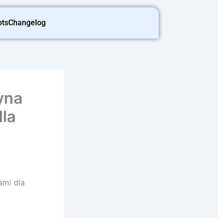
ots
Changelog
yna
la
ami dla