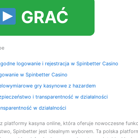
GRAĆ
ое
godne logowanie i rejestracja w Spinbetter Casino
gowanie w Spinbetter Casino
elowymiarowe gry kasynowe z hazardem
zpieczeństwo i transparentność w działalności
ansparentność w działalności
sz platformy kasyna online, która oferuje nowoczesne funkc
two, Spinbetter jest idealnym wyborem. Ta polska platfo