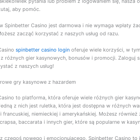
jakiekolwiek pytania lub problem z logowaniem się, nasza 
 tutaj, aby pomóc.
 w Spinbetter Casino jest darmowa i nie wymaga wpłaty ż
ożesz zacząć korzystać z naszych usług od razu.
 Casino
spinbetter casino login
oferuje wiele korzyści, w ty
 z różnych gier kasynowych, bonusów i promocji. Zaloguj się
zystać z naszych usług!
rowe gry kasynowe z hazardem
Casino to platforma, która oferuje wiele różnych gier kasy
edną z nich jest ruletka, która jest dostępna w różnych wa
i francuskiej, niemieckiej i amerykańskiej. Możesz również
 crapsa, baccarata i innych gier, które są popularne w kasy
sz czegoś nowego i emocjonującego, Spinbetter Casino to 