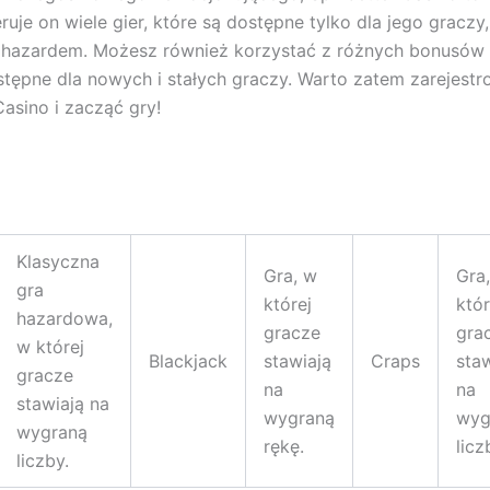
ruje on wiele gier, które są dostępne tylko dla jego graczy
z hazardem. Możesz również korzystać z różnych bonusów i
stępne dla nowych i stałych graczy. Warto zatem zarejestr
Casino i zacząć gry!
Klasyczna
Gra, w
Gra
gra
której
któr
hazardowa,
gracze
gra
w której
Blackjack
stawiają
Craps
staw
gracze
na
na
stawiają na
wygraną
wyg
wygraną
rękę.
licz
liczby.