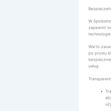
Bezpieczeńs
W Spinbette
zapewnić b
technologie
Warto zauwa
po prostu k
bezpiecznie
usług.
Transparent
Tr
ab
uż