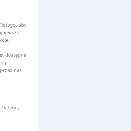
Dlatego, aby
ajnowsze
kcje.
est dostępne
ogą
 przez nas
 Dlatego,