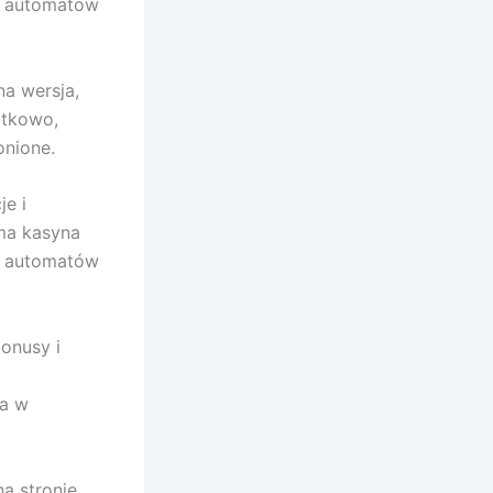
a, automatów
na wersja,
atkowo,
onione.
je i
rma kasyna
a, automatów
bonusy i
na w
na stronie