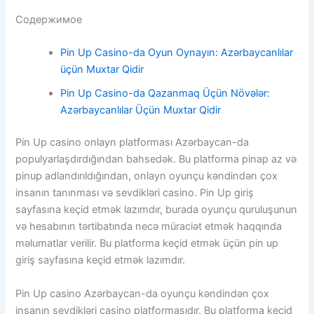
Содержимое
Pin Up Casino-da Oyun Oynayın: Azərbaycanlılar
üçün Muxtar Qidir
Pin Up Casino-da Qazanmaq Üçün Növələr:
Azərbaycanlılar Üçün Muxtar Qidir
Pin Up casino onlayn platforması Azərbaycan-da
populyarlaşdırdığından bahsedək. Bu platforma pinap az və
pinup adlandırıldığından, onlayn oyunçu kəndindən çox
insanın tanınması və sevdikləri casino. Pin Up giriş
sayfasına keçid etmək lazımdır, burada oyunçu quruluşunun
və hesabının tərtibatında necə müraciət etmək haqqında
məlumatlar verilir. Bu platforma keçid etmək üçün pin up
giriş sayfasına keçid etmək lazımdır.
Pin Up casino Azərbaycan-da oyunçu kəndindən çox
insanın sevdikləri casino platformasıdır. Bu platforma keçid