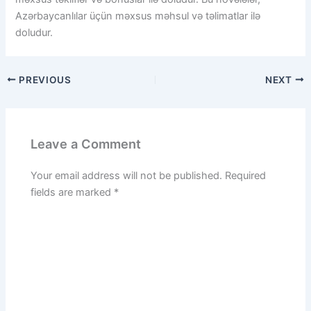
Azərbaycanlılar üçün məxsus məhsul və təlimatlar ilə
doludur.
PREVIOUS
NEXT
Leave a Comment
Your email address will not be published.
Required
fields are marked
*