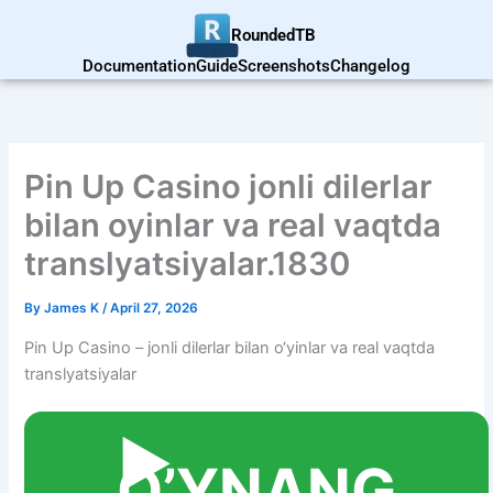
Skip
RoundedTB
to
content
Documentation
Guide
Screenshots
Changelog
Pin Up Casino jonli dilerlar
bilan oyinlar va real vaqtda
translyatsiyalar.1830
By
James K
/
April 27, 2026
Pin Up Casino – jonli dilerlar bilan o‘yinlar va real vaqtda
translyatsiyalar
▶️
O’YNANG