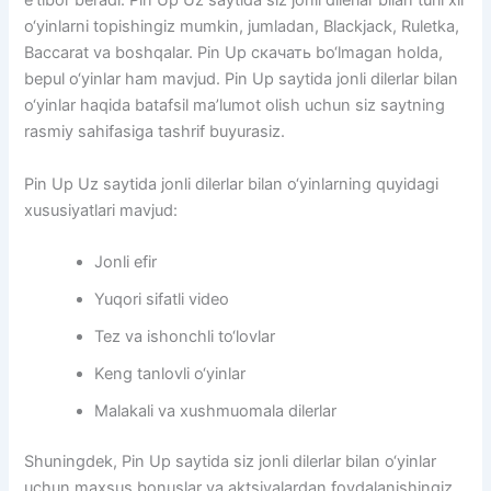
e’tibor beradi. Pin Up Uz saytida siz jonli dilerlar bilan turli xil
o‘yinlarni topishingiz mumkin, jumladan, Blackjack, Ruletka,
Baccarat va boshqalar. Pin Up скачать bo‘lmagan holda,
bepul o‘yinlar ham mavjud. Pin Up saytida jonli dilerlar bilan
o‘yinlar haqida batafsil ma’lumot olish uchun siz saytning
rasmiy sahifasiga tashrif buyurasiz.
Pin Up Uz saytida jonli dilerlar bilan o‘yinlarning quyidagi
xususiyatlari mavjud:
Jonli efir
Yuqori sifatli video
Tez va ishonchli to‘lovlar
Keng tanlovli o‘yinlar
Malakali va xushmuomala dilerlar
Shuningdek, Pin Up saytida siz jonli dilerlar bilan o‘yinlar
uchun maxsus bonuslar va aktsiyalardan foydalanishingiz