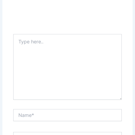
Type
here..
Name*
Email*