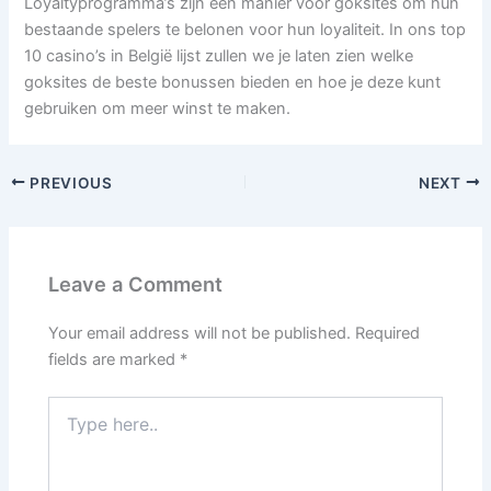
Loyaltyprogramma’s zijn een manier voor goksites om hun
bestaande spelers te belonen voor hun loyaliteit. In ons top
10 casino’s in België lijst zullen we je laten zien welke
goksites de beste bonussen bieden en hoe je deze kunt
gebruiken om meer winst te maken.
PREVIOUS
NEXT
Leave a Comment
Your email address will not be published.
Required
fields are marked
*
Type
here..