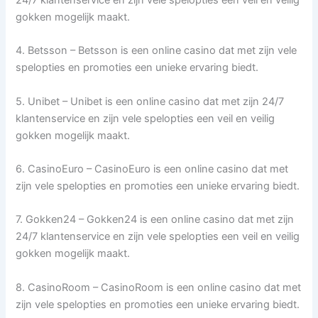
gokken mogelijk maakt.
4. Betsson – Betsson is een online casino dat met zijn vele
spelopties en promoties een unieke ervaring biedt.
5. Unibet – Unibet is een online casino dat met zijn 24/7
klantenservice en zijn vele spelopties een veil en veilig
gokken mogelijk maakt.
6. CasinoEuro – CasinoEuro is een online casino dat met
zijn vele spelopties en promoties een unieke ervaring biedt.
7. Gokken24 – Gokken24 is een online casino dat met zijn
24/7 klantenservice en zijn vele spelopties een veil en veilig
gokken mogelijk maakt.
8. CasinoRoom – CasinoRoom is een online casino dat met
zijn vele spelopties en promoties een unieke ervaring biedt.