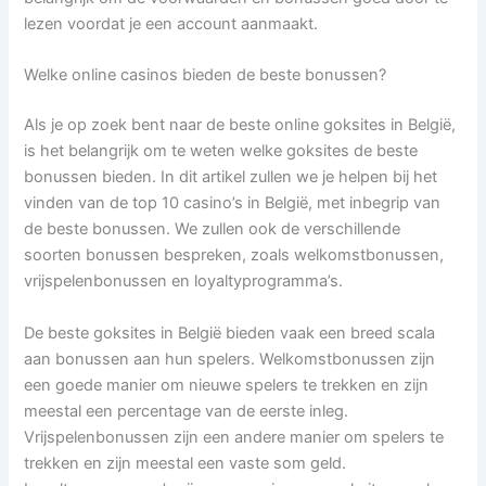
lezen voordat je een account aanmaakt.
Welke online casinos bieden de beste bonussen?
Als je op zoek bent naar de beste online goksites in België,
is het belangrijk om te weten welke goksites de beste
bonussen bieden. In dit artikel zullen we je helpen bij het
vinden van de top 10 casino’s in België, met inbegrip van
de beste bonussen. We zullen ook de verschillende
soorten bonussen bespreken, zoals welkomstbonussen,
vrijspelenbonussen en loyaltyprogramma’s.
De beste goksites in België bieden vaak een breed scala
aan bonussen aan hun spelers. Welkomstbonussen zijn
een goede manier om nieuwe spelers te trekken en zijn
meestal een percentage van de eerste inleg.
Vrijspelenbonussen zijn een andere manier om spelers te
trekken en zijn meestal een vaste som geld.