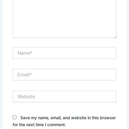
Name*
Email*
Website
Save my name, email, and website in this browser
for the next time I comment.