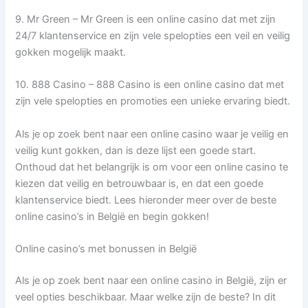
9. Mr Green – Mr Green is een online casino dat met zijn
24/7 klantenservice en zijn vele spelopties een veil en veilig
gokken mogelijk maakt.
10. 888 Casino – 888 Casino is een online casino dat met
zijn vele spelopties en promoties een unieke ervaring biedt.
Als je op zoek bent naar een online casino waar je veilig en
veilig kunt gokken, dan is deze lijst een goede start.
Onthoud dat het belangrijk is om voor een online casino te
kiezen dat veilig en betrouwbaar is, en dat een goede
klantenservice biedt. Lees hieronder meer over de beste
online casino’s in België en begin gokken!
Online casino’s met bonussen in België
Als je op zoek bent naar een online casino in België, zijn er
veel opties beschikbaar. Maar welke zijn de beste? In dit