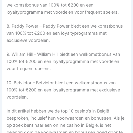
welkomstbonus van 100% tot €200 en een
loyaltyprogramma met voordelen voor frequent spelers.
8. Paddy Power – Paddy Power biedt een welkomstbonus
van 100% tot €200 en een loyaltyprogramma met
exclusieve voordelen.
9. William Hill – William Hill biedt een welkomstbonus van
100% tot €200 en een loyaltyprogramma met voordelen
voor frequent spelers.
10. Betvictor – Betvictor biedt een welkomstbonus van
100% tot €200 en een loyaltyprogramma met exclusieve
voordelen.
In dit artikel hebben we de top 10 casino’s in België
besproken, inclusief hun voorwaarden en bonussen. Als je
op zoek bent naar een online casino in België, is het
belangrijk om de voorwaarden en bonussen goed door te