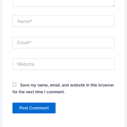
Name*
Email*
Website
Save my name, email, and website in this browser
for the next time I comment.