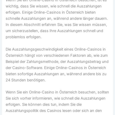
Wenn Sie ein Online-Casino in Österreich besuchen, ist es
wichtig, dass Sie wissen, wie schnell die Auszahlungen
erfolgen. Einige Online-Casinos in Österreich bieten
schnelle Auszahlungen an, während andere länger dauern.
In diesem Abschnitt erfahren Sie, was Sie wissen müssen,
um sicherzustellen, dass Ihre Auszahlungen schnell und
problemlos erfolgen.
Die Auszahlungsgeschwindigkeit eines Online-Casinos in
Österreich hängt von verschiedenen Faktoren ab, wie zum
Beispiel der Zahlungsmethode, der Auszahlungsbetrag und
der Casino-Software. Einige Online-Casinos in Österreich
bieten sofortige Auszahlungen an, während andere bis zu
24 Stunden benötigen.
Wenn Sie ein Online-Casino in Österreich besuchen, sollten
Sie sich vorher informieren, wie schnell die Auszahlungen
erfolgen. Sie können dies tun, indem Sie die
Auszahlungspolitik des Casinos lesen oder sich an den