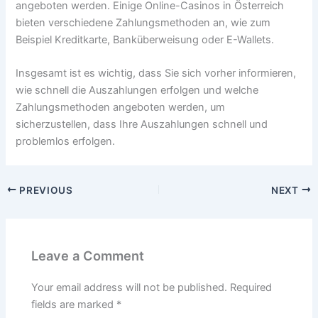
angeboten werden. Einige Online-Casinos in Österreich
bieten verschiedene Zahlungsmethoden an, wie zum
Beispiel Kreditkarte, Banküberweisung oder E-Wallets.
Insgesamt ist es wichtig, dass Sie sich vorher informieren,
wie schnell die Auszahlungen erfolgen und welche
Zahlungsmethoden angeboten werden, um
sicherzustellen, dass Ihre Auszahlungen schnell und
problemlos erfolgen.
PREVIOUS
NEXT
Leave a Comment
Your email address will not be published.
Required
fields are marked
*