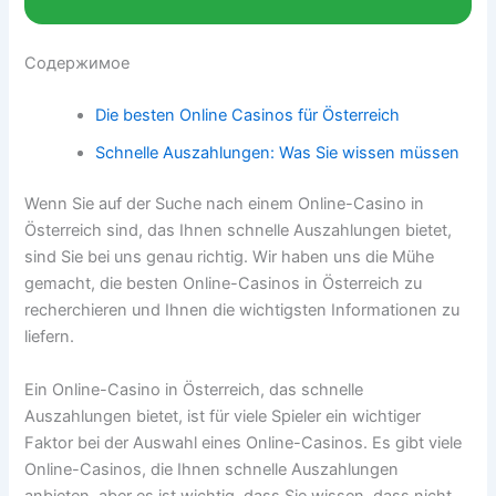
Содержимое
Die besten Online Casinos für Österreich
Schnelle Auszahlungen: Was Sie wissen müssen
Wenn Sie auf der Suche nach einem Online-Casino in
Österreich sind, das Ihnen schnelle Auszahlungen bietet,
sind Sie bei uns genau richtig. Wir haben uns die Mühe
gemacht, die besten Online-Casinos in Österreich zu
recherchieren und Ihnen die wichtigsten Informationen zu
liefern.
Ein Online-Casino in Österreich, das schnelle
Auszahlungen bietet, ist für viele Spieler ein wichtiger
Faktor bei der Auswahl eines Online-Casinos. Es gibt viele
Online-Casinos, die Ihnen schnelle Auszahlungen
anbieten, aber es ist wichtig, dass Sie wissen, dass nicht