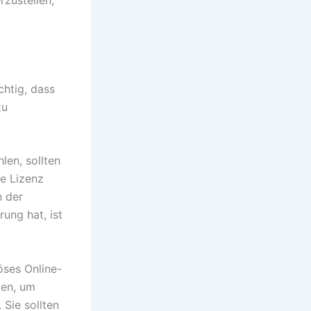
rzustellen,
chtig, dass
zu
len, sollten
ie Lizenz
n der
ung hat, ist
iöses Online-
ben, um
 Sie sollten