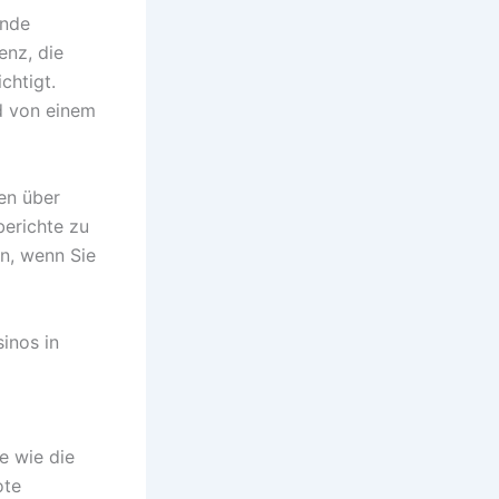
ende
enz, die
chtigt.
ld von einem
en über
berichte zu
en, wenn Sie
inos in
e wie die
ote