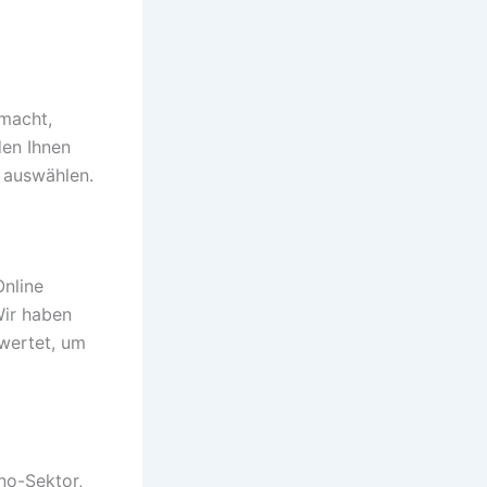
emacht,
den Ihnen
o auswählen.
nline
 Wir haben
ewertet, um
ino-Sektor,