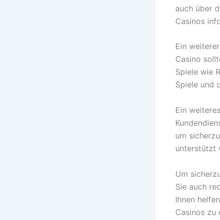
auch über d
Casinos info
Ein weiterer
Casino sollt
Spiele wie R
Spiele und d
Ein weiteres
Kundendiens
um sicherzu
unterstützt
Um sicherzu
Sie auch re
Ihnen helfe
Casinos zu 