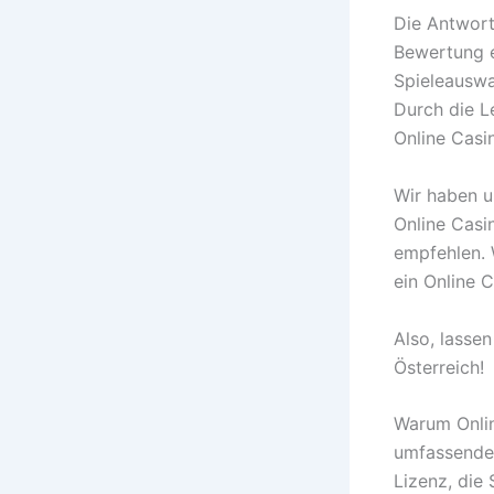
Die Antwort 
Bewertung e
Spieleauswa
Durch die L
Online Casi
Wir haben u
Online Casi
empfehlen. 
ein Online 
Also, lasse
Österreich!
Warum Online
umfassende 
Lizenz, die