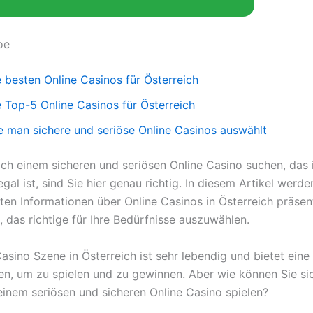
ое
e besten Online Casinos für Österreich
e Top-5 Online Casinos für Österreich
e man sichere und seriöse Online Casinos auswählt
ch einem sicheren und seriösen Online Casino suchen, das 
egal ist, sind Sie hier genau richtig. In diesem Artikel werde
sten Informationen über Online Casinos in Österreich präsen
, das richtige für Ihre Bedürfnisse auszuwählen.
asino Szene in Österreich ist sehr lebendig und bietet eine 
en, um zu spielen und zu gewinnen. Aber wie können Sie sic
 einem seriösen und sicheren Online Casino spielen?