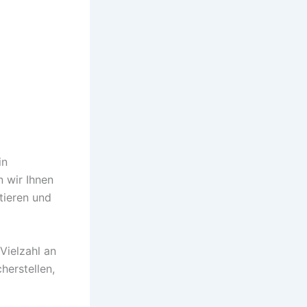
in
n wir Ihnen
tieren und
Vielzahl an
herstellen,