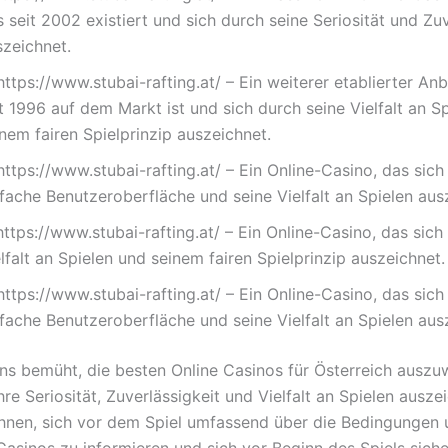
 seit 2002 existiert und sich durch seine Seriosität und Zuv
szeichnet.
https://www.stubai-rafting.at/ – Ein weiterer etablierter Anb
t 1996 auf dem Markt ist und sich durch seine Vielfalt an S
nem fairen Spielprinzip auszeichnet.
https://www.stubai-rafting.at/ – Ein Online-Casino, das sich
fache Benutzeroberfläche und seine Vielfalt an Spielen aus
https://www.stubai-rafting.at/ – Ein Online-Casino, das sich
lfalt an Spielen und seinem fairen Spielprinzip auszeichnet.
https://www.stubai-rafting.at/ – Ein Online-Casino, das sich
fache Benutzeroberfläche und seine Vielfalt an Spielen aus
ns bemüht, die besten Online Casinos für Österreich auszuw
hre Seriosität, Zuverlässigkeit und Vielfalt an Spielen ausze
hnen, sich vor dem Spiel umfassend über die Bedingungen 