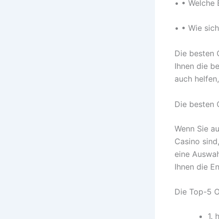
• • Welche 
• • Wie sich
Die besten 
Ihnen die b
auch helfen,
Die besten 
Wenn Sie au
Casino sind,
eine Auswah
Ihnen die En
Die Top-5 O
1. 