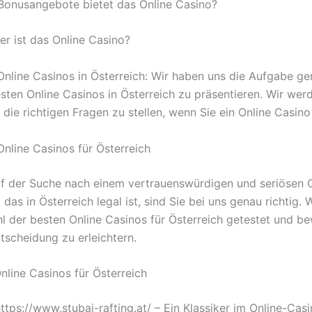
Bonusangebote bietet das Online Casino?
er ist das Online Casino?
Online Casinos in Österreich: Wir haben uns die Aufgabe g
esten Online Casinos in Österreich zu präsentieren. Wir wer
 die richtigen Fragen zu stellen, wenn Sie ein Online Casin
Online Casinos für Österreich
f der Suche nach einem vertrauenswürdigen und seriösen O
 das in Österreich legal ist, sind Sie bei uns genau richtig.
l der besten Online Casinos für Österreich getestet und b
tscheidung zu erleichtern.
nline Casinos für Österreich
https://www.stubai-rafting.at/ – Ein Klassiker im Online-Cas