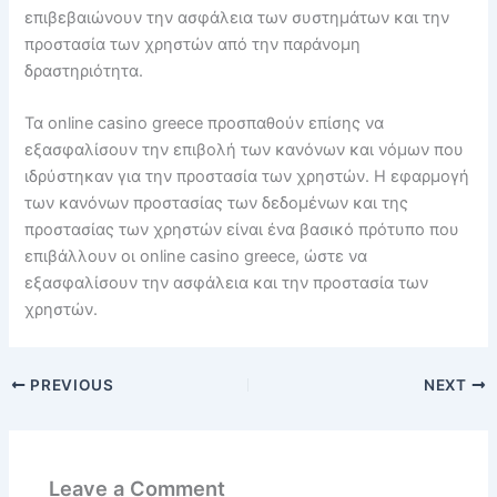
επιβεβαιώνουν την ασφάλεια των συστημάτων και την
προστασία των χρηστών από την παράνομη
δραστηριότητα.
Τα online casino greece προσπαθούν επίσης να
εξασφαλίσουν την επιβολή των κανόνων και νόμων που
ιδρύστηκαν για την προστασία των χρηστών. Η εφαρμογή
των κανόνων προστασίας των δεδομένων και της
προστασίας των χρηστών είναι ένα βασικό πρότυπο που
επιβάλλουν οι online casino greece, ώστε να
εξασφαλίσουν την ασφάλεια και την προστασία των
χρηστών.
PREVIOUS
NEXT
Leave a Comment