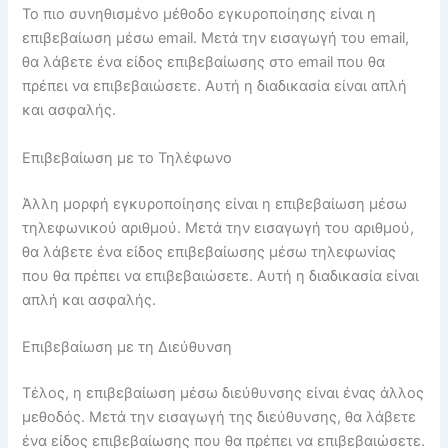
Το πιο συνηθισμένο μέθοδο εγκυροποίησης είναι η
επιβεβαίωση μέσω email. Μετά την εισαγωγή του email,
θα λάβετε ένα είδος επιβεβαίωσης στο email που θα
πρέπει να επιβεβαιώσετε. Αυτή η διαδικασία είναι απλή
και ασφαλής.
Επιβεβαίωση με το Τηλέφωνο
Άλλη μορφή εγκυροποίησης είναι η επιβεβαίωση μέσω
τηλεφωνικού αριθμού. Μετά την εισαγωγή του αριθμού,
θα λάβετε ένα είδος επιβεβαίωσης μέσω τηλεφωνίας
που θα πρέπει να επιβεβαιώσετε. Αυτή η διαδικασία είναι
απλή και ασφαλής.
Επιβεβαίωση με τη Διεύθυνση
Τέλος, η επιβεβαίωση μέσω διεύθυνσης είναι ένας άλλος
μεθοδός. Μετά την εισαγωγή της διεύθυνσης, θα λάβετε
ένα είδος επιβεβαίωσης που θα πρέπει να επιβεβαιώσετε.