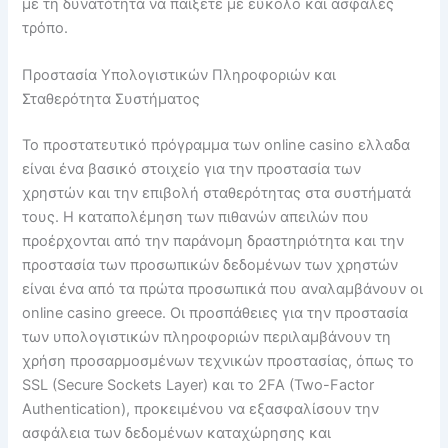
με τη δυνατότητα να παίξετε με εύκολο και ασφαλές
τρόπο.
Προστασία Υπολογιστικών Πληροφοριών και
Σταθερότητα Συστήματος
Το προστατευτικό πρόγραμμα των online casino ελλαδα
είναι ένα βασικό στοιχείο για την προστασία των
χρηστών και την επιβολή σταθερότητας στα συστήματά
τους. Η καταπολέμηση των πιθανών απειλών που
προέρχονται από την παράνομη δραστηριότητα και την
προστασία των προσωπικών δεδομένων των χρηστών
είναι ένα από τα πρώτα προσωπικά που αναλαμβάνουν οι
online casino greece. Οι προσπάθειες για την προστασία
των υπολογιστικών πληροφοριών περιλαμβάνουν τη
χρήση προσαρμοσμένων τεχνικών προστασίας, όπως το
SSL (Secure Sockets Layer) και το 2FA (Two-Factor
Authentication), προκειμένου να εξασφαλίσουν την
ασφάλεια των δεδομένων καταχώρησης και