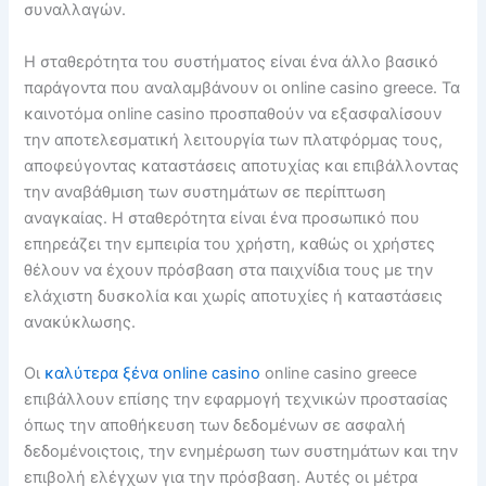
συναλλαγών.
Η σταθερότητα του συστήματος είναι ένα άλλο βασικό
παράγοντα που αναλαμβάνουν οι online casino greece. Τα
καινοτόμα online casino προσπαθούν να εξασφαλίσουν
την αποτελεσματική λειτουργία των πλατφόρμας τους,
αποφεύγοντας καταστάσεις αποτυχίας και επιβάλλοντας
την αναβάθμιση των συστημάτων σε περίπτωση
αναγκαίας. Η σταθερότητα είναι ένα προσωπικό που
επηρεάζει την εμπειρία του χρήστη, καθώς οι χρήστες
θέλουν να έχουν πρόσβαση στα παιχνίδια τους με την
ελάχιστη δυσκολία και χωρίς αποτυχίες ή καταστάσεις
ανακύκλωσης.
Οι
καλύτερα ξένα online casino
online casino greece
επιβάλλουν επίσης την εφαρμογή τεχνικών προστασίας
όπως την αποθήκευση των δεδομένων σε ασφαλή
δεδομένοιςτοις, την ενημέρωση των συστημάτων και την
επιβολή ελέγχων για την πρόσβαση. Αυτές οι μέτρα