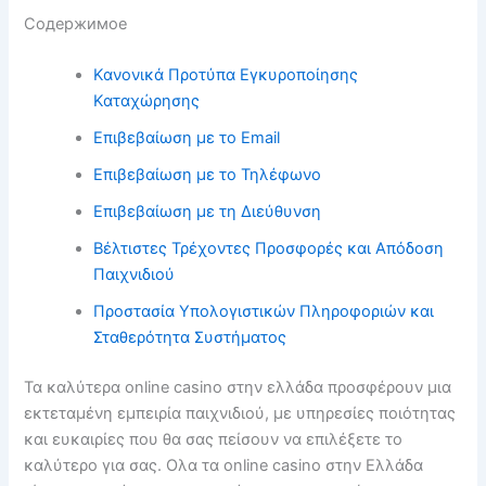
Содержимое
Κανονικά Προτύπα Εγκυροποίησης
Καταχώρησης
Επιβεβαίωση με το Email
Επιβεβαίωση με το Τηλέφωνο
Επιβεβαίωση με τη Διεύθυνση
Βέλτιστες Τρέχοντες Προσφορές και Απόδοση
Παιχνιδιού
Προστασία Υπολογιστικών Πληροφοριών και
Σταθερότητα Συστήματος
Τα καλύτερα online casino στην ελλάδα προσφέρουν μια
εκτεταμένη εμπειρία παιχνιδιού, με υπηρεσίες ποιότητας
και ευκαιρίες που θα σας πείσουν να επιλέξετε το
καλύτερο για σας. Ολα τα online casino στην Ελλάδα