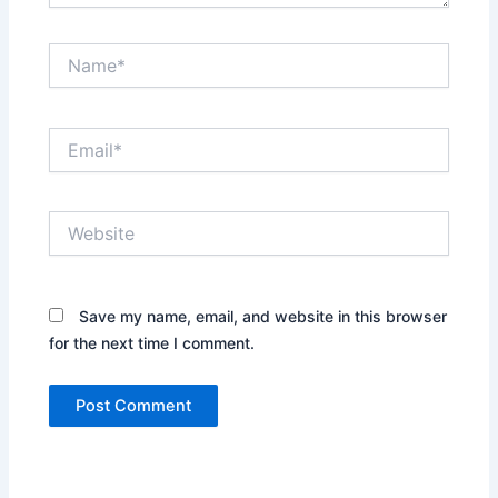
Name*
Email*
Website
Save my name, email, and website in this browser
for the next time I comment.