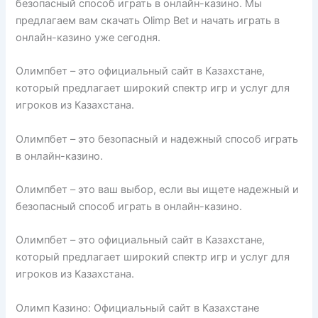
безопасный способ играть в онлайн-казино. Мы
предлагаем вам скачать Olimp Bet и начать играть в
онлайн-казино уже сегодня.
Олимпбет – это официальный сайт в Казахстане,
который предлагает широкий спектр игр и услуг для
игроков из Казахстана.
Олимпбет – это безопасный и надежный способ играть
в онлайн-казино.
Олимпбет – это ваш выбор, если вы ищете надежный и
безопасный способ играть в онлайн-казино.
Олимпбет – это официальный сайт в Казахстане,
который предлагает широкий спектр игр и услуг для
игроков из Казахстана.
Олимп Казино: Официальный сайт в Казахстане