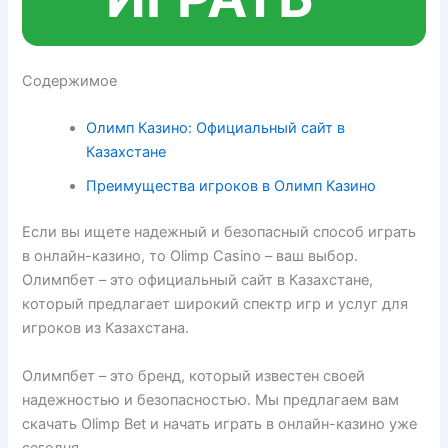
Содержимое
Олимп Казино: Официальный сайт в
Казахстане
Преимущества игроков в Олимп Казино
Если вы ищете надежный и безопасный способ играть
в онлайн-казино, то Olimp Casino – ваш выбор.
Олимпбет – это официальный сайт в Казахстане,
который предлагает широкий спектр игр и услуг для
игроков из Казахстана.
Олимпбет – это бренд, который известен своей
надежностью и безопасностью. Мы предлагаем вам
скачать Olimp Bet и начать играть в онлайн-казино уже
сегодня.