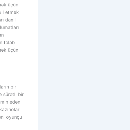
tmək üçün
xil etmək
rı daxil
lumatları
an
n tələb
tmək üçün
arın bir
 sürətli bir
təmin edən
kazinoları
yeni oyunçu