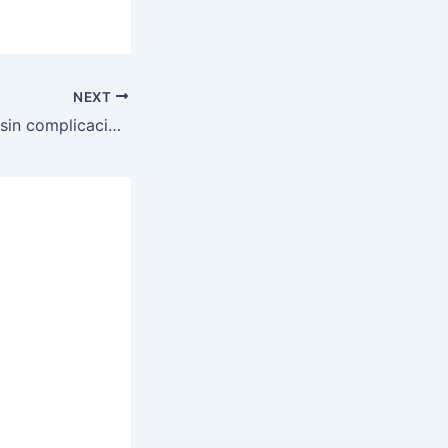
NEXT
Gana a lo grande sin complicaciones Tu próximo casino online con Apple Pay te espera con increíbles