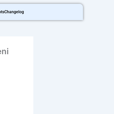
ots
Changelog
eni