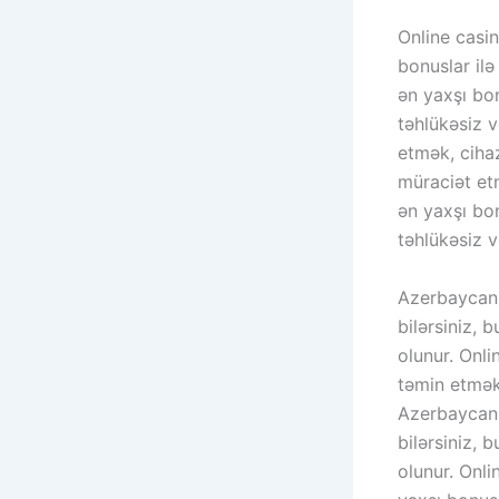
Online casi
bonuslar ilə
ən yaxşı bon
təhlükəsiz v
etmək, ciha
müraciət et
ən yaxşı bon
təhlükəsiz v
Azerbaycanın
bilərsiniz, 
olunur. Onli
təmin etmək
Azerbaycanın
bilərsiniz, 
olunur. Onli