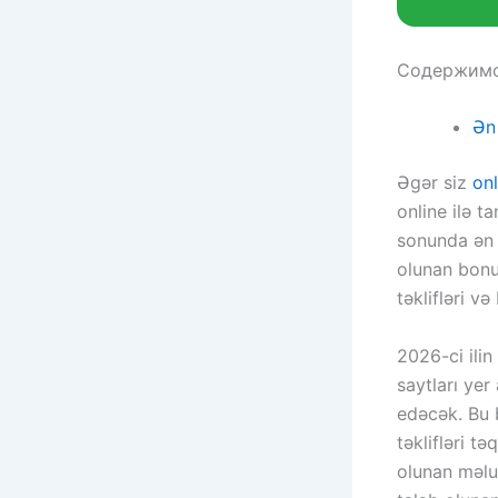
Содержим
Ən
Əgər siz
onl
online ilə t
sonunda ən 
olunan bonu
təklifləri v
2026-ci ilin
saytları yer
edəcək. Bu 
təklifləri 
olunan məlu