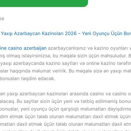
ое
 Yaxşı Azərbaycan Kazinoları 2026 – Yeni Oyunçu Üçün Bon
ine casino azerbaijan
azərbaycanlısınız və kazino oyunları 
anış olmaq istəyirsinizsə, bu məqalə sizin üçün məhsuludur. B
yaxşı azerbaycanda kazino saytları və online kazino tərəf
slar haqqında məlumat veririk. Bu məqalə sizə ən yaxşı məhs
ə bonusları təqdim edəcək.
 ən yaxşı azerbaycan kazinoları arasında casino və casino o
 alacaq. Bu saytlar sizin üçün yeni və tətbiq edilməmiş bonu
bonuslar, yeni oyunçu üçün qarşılıqlı məlumatları dəyişdirm
təqdim etmək üçün tələb olunan məlumatları daxil etmək üçün
matları daxil etmək üçün tələb olunan məlumatları daxil e