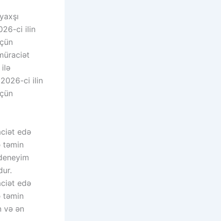
 yaxşı
26-ci ilin
üçün
 müraciət
ilə
2026-ci ilin
üçün
aciət edə
ə təmin
 deneyim
dur.
aciət edə
ə təmin
n və ən