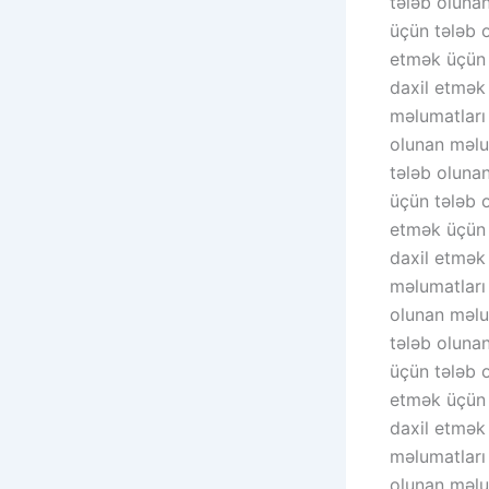
tələb oluna
üçün tələb 
etmək üçün 
daxil etmək
məlumatları
olunan məlu
tələb oluna
üçün tələb 
etmək üçün 
daxil etmək
məlumatları
olunan məlu
tələb oluna
üçün tələb 
etmək üçün 
daxil etmək
məlumatları
olunan məlu