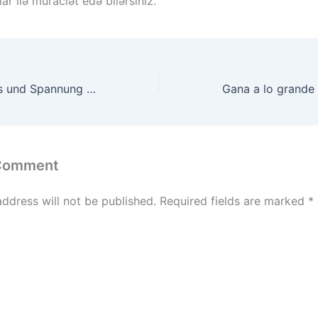
ar ilə müraciət edə bilərsiniz.
Gourmet-Erlebnis und Spannung bei chicken road mit aufregendem Spielverlauf
 Comment
address will not be published.
Required fields are marked
*