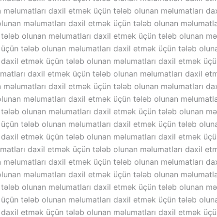
n məlumatları daxil etmək üçün tələb olunan məlumatları da
olunan məlumatları daxil etmək üçün tələb olunan məlumatla
tələb olunan məlumatları daxil etmək üçün tələb olunan mə
 üçün tələb olunan məlumatları daxil etmək üçün tələb olun
 daxil etmək üçün tələb olunan məlumatları daxil etmək üçü
matları daxil etmək üçün tələb olunan məlumatları daxil e
n məlumatları daxil etmək üçün tələb olunan məlumatları da
olunan məlumatları daxil etmək üçün tələb olunan məlumatla
tələb olunan məlumatları daxil etmək üçün tələb olunan mə
 üçün tələb olunan məlumatları daxil etmək üçün tələb olun
 daxil etmək üçün tələb olunan məlumatları daxil etmək üçü
matları daxil etmək üçün tələb olunan məlumatları daxil e
n məlumatları daxil etmək üçün tələb olunan məlumatları da
olunan məlumatları daxil etmək üçün tələb olunan məlumatla
tələb olunan məlumatları daxil etmək üçün tələb olunan mə
 üçün tələb olunan məlumatları daxil etmək üçün tələb olun
 daxil etmək üçün tələb olunan məlumatları daxil etmək üçü