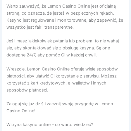
Warto zauważyć, że Lemon Casino Online jest oficjalną
stroną, co oznacza, że jesteś w bezpiecznych rękach.
Kasyno jest regulowane i monitorowane, aby zapewnić, że
wszystko jest fair i transparentne.
Jeśli masz jakiekolwiek pytania lub problem, to nie wahaj
się, aby skontaktować się z obsługą kasyna. Są one
dostępne 24/7, aby pomóc Ci w każdej chwili.
Wreszcie, Lemon Casino Online oferuje wiele sposobów
płatności, aby ułatwić Ci korzystanie z serwisu. Możesz
korzystać z kart kredytowych, e-walletów i innych
sposobów płatności.
Zaloguj się już dziś i zacznij swoją przygodę w Lemon
Casino Online!
Witryna kasyno online – co warto wiedzieć?