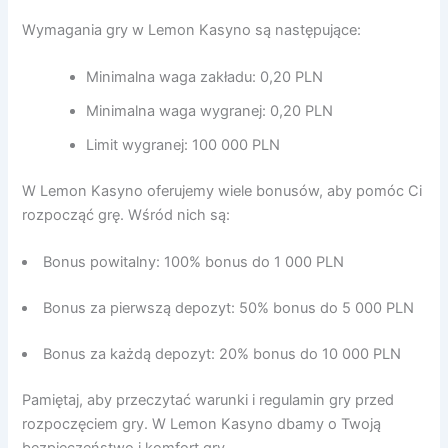
Wymagania gry w Lemon Kasyno są następujące:
Minimalna waga zakładu: 0,20 PLN
Minimalna waga wygranej: 0,20 PLN
Limit wygranej: 100 000 PLN
W Lemon Kasyno oferujemy wiele bonusów, aby pomóc Ci
rozpocząć grę. Wśród nich są:
Bonus powitalny: 100% bonus do 1 000 PLN
Bonus za pierwszą depozyt: 50% bonus do 5 000 PLN
Bonus za każdą depozyt: 20% bonus do 10 000 PLN
Pamiętaj, aby przeczytać warunki i regulamin gry przed
rozpoczęciem gry. W Lemon Kasyno dbamy o Twoją