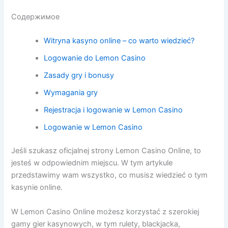
Содержимое
Witryna kasyno online – co warto wiedzieć?
Logowanie do Lemon Casino
Zasady gry i bonusy
Wymagania gry
Rejestracja i logowanie w Lemon Casino
Logowanie w Lemon Casino
Jeśli szukasz oficjalnej strony Lemon Casino Online, to
jesteś w odpowiednim miejscu. W tym artykule
przedstawimy wam wszystko, co musisz wiedzieć o tym
kasynie online.
W Lemon Casino Online możesz korzystać z szerokiej
gamy gier kasynowych, w tym rulety, blackjacka,