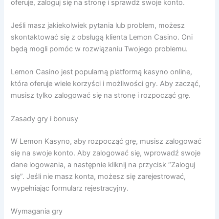
oferuje, zaloguj się na stronę i sprawdź swoje konto.
Jeśli masz jakiekolwiek pytania lub problem, możesz
skontaktować się z obsługą klienta Lemon Casino. Oni
będą mogli pomóc w rozwiązaniu Twojego problemu.
Lemon Casino jest popularną platformą kasyno online,
która oferuje wiele korzyści i możliwości gry. Aby zacząć,
musisz tylko zalogować się na stronę i rozpocząć grę.
Zasady gry i bonusy
W Lemon Kasyno, aby rozpocząć grę, musisz zalogować
się na swoje konto. Aby zalogować się, wprowadź swoje
dane logowania, a następnie kliknij na przycisk “Zaloguj
się”. Jeśli nie masz konta, możesz się zarejestrować,
wypełniając formularz rejestracyjny.
Wymagania gry