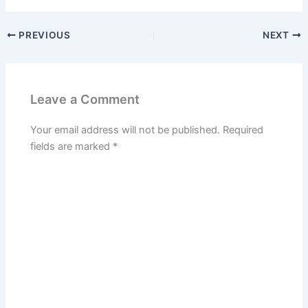
PREVIOUS
NEXT
Leave a Comment
Your email address will not be published.
Required
fields are marked
*