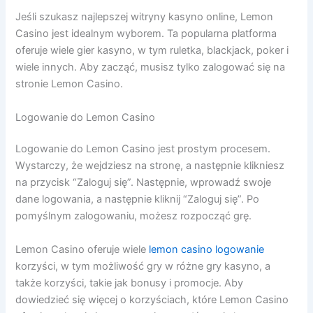
Jeśli szukasz najlepszej witryny kasyno online, Lemon
Casino jest idealnym wyborem. Ta popularna platforma
oferuje wiele gier kasyno, w tym ruletka, blackjack, poker i
wiele innych. Aby zacząć, musisz tylko zalogować się na
stronie Lemon Casino.
Logowanie do Lemon Casino
Logowanie do Lemon Casino jest prostym procesem.
Wystarczy, że wejdziesz na stronę, a następnie klikniesz
na przycisk “Zaloguj się”. Następnie, wprowadź swoje
dane logowania, a następnie kliknij “Zaloguj się”. Po
pomyślnym zalogowaniu, możesz rozpocząć grę.
Lemon Casino oferuje wiele
lemon casino logowanie
korzyści, w tym możliwość gry w różne gry kasyno, a
także korzyści, takie jak bonusy i promocje. Aby
dowiedzieć się więcej o korzyściach, które Lemon Casino