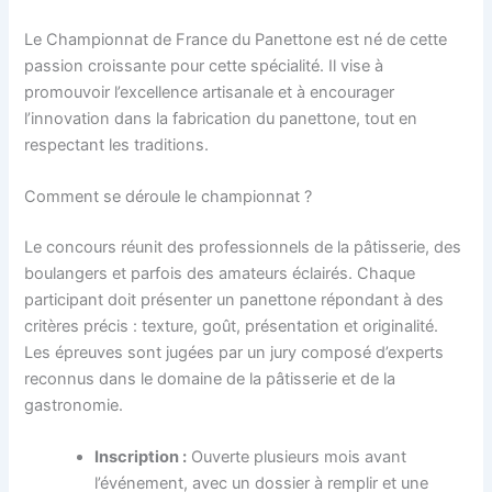
Le Championnat de France du Panettone est né de cette
passion croissante pour cette spécialité. Il vise à
promouvoir l’excellence artisanale et à encourager
l’innovation dans la fabrication du panettone, tout en
respectant les traditions.
Comment se déroule le championnat ?
Le concours réunit des professionnels de la pâtisserie, des
boulangers et parfois des amateurs éclairés. Chaque
participant doit présenter un panettone répondant à des
critères précis : texture, goût, présentation et originalité.
Les épreuves sont jugées par un jury composé d’experts
reconnus dans le domaine de la pâtisserie et de la
gastronomie.
Inscription :
Ouverte plusieurs mois avant
l’événement, avec un dossier à remplir et une