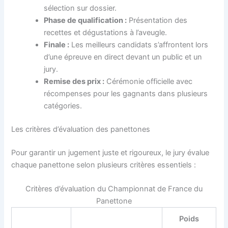
sélection sur dossier.
Phase de qualification :
Présentation des
recettes et dégustations à l’aveugle.
Finale :
Les meilleurs candidats s’affrontent lors
d’une épreuve en direct devant un public et un
jury.
Remise des prix :
Cérémonie officielle avec
récompenses pour les gagnants dans plusieurs
catégories.
Les critères d’évaluation des panettones
Pour garantir un jugement juste et rigoureux, le jury évalue
chaque panettone selon plusieurs critères essentiels :
Critères d’évaluation du Championnat de France du
Panettone
Poids