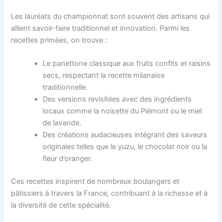
Les lauréats du championnat sont souvent des artisans qui
allient savoir-faire traditionnel et innovation. Parmi les
recettes primées, on trouve :
Le panettone classique aux fruits confits et raisins
secs, respectant la recette milanaise
traditionnelle.
Des versions revisitées avec des ingrédients
locaux comme la noisette du Piémont ou le miel
de lavande.
Des créations audacieuses intégrant des saveurs
originales telles que le yuzu, le chocolat noir ou la
fleur d’oranger.
Ces recettes inspirent de nombreux boulangers et
pâtissiers à travers la France, contribuant à la richesse et à
la diversité de cette spécialité.