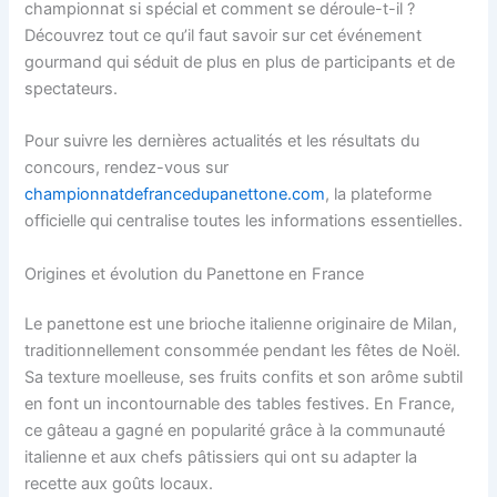
championnat si spécial et comment se déroule-t-il ?
Découvrez tout ce qu’il faut savoir sur cet événement
gourmand qui séduit de plus en plus de participants et de
spectateurs.
Pour suivre les dernières actualités et les résultats du
concours, rendez-vous sur
championnatdefrancedupanettone.com
, la plateforme
officielle qui centralise toutes les informations essentielles.
Origines et évolution du Panettone en France
Le panettone est une brioche italienne originaire de Milan,
traditionnellement consommée pendant les fêtes de Noël.
Sa texture moelleuse, ses fruits confits et son arôme subtil
en font un incontournable des tables festives. En France,
ce gâteau a gagné en popularité grâce à la communauté
italienne et aux chefs pâtissiers qui ont su adapter la
recette aux goûts locaux.