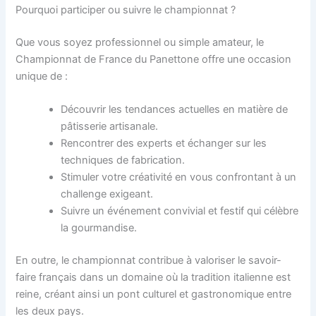
Pourquoi participer ou suivre le championnat ?
Que vous soyez professionnel ou simple amateur, le
Championnat de France du Panettone offre une occasion
unique de :
Découvrir les tendances actuelles en matière de
pâtisserie artisanale.
Rencontrer des experts et échanger sur les
techniques de fabrication.
Stimuler votre créativité en vous confrontant à un
challenge exigeant.
Suivre un événement convivial et festif qui célèbre
la gourmandise.
En outre, le championnat contribue à valoriser le savoir-
faire français dans un domaine où la tradition italienne est
reine, créant ainsi un pont culturel et gastronomique entre
les deux pays.