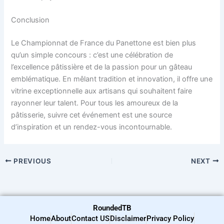
Conclusion
Le Championnat de France du Panettone est bien plus
qu’un simple concours : c’est une célébration de
l’excellence pâtissière et de la passion pour un gâteau
emblématique. En mêlant tradition et innovation, il offre une
vitrine exceptionnelle aux artisans qui souhaitent faire
rayonner leur talent. Pour tous les amoureux de la
pâtisserie, suivre cet événement est une source
d’inspiration et un rendez-vous incontournable.
PREVIOUS
NEXT
RoundedTB
Home
About
Contact US
Disclaimer
Privacy Policy