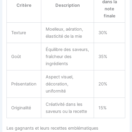
dans la
Critère
Description
note
finale
Moelleux, aération,
Texture
30%
élasticité de la mie
Équilibre des saveurs,
Goût
fraîcheur des
35%
ingrédients
Aspect visuel,
Présentation
décoration,
20%
uniformité
Créativité dans les
Originalité
15%
saveurs ou la recette
Les gagnants et leurs recettes emblématiques