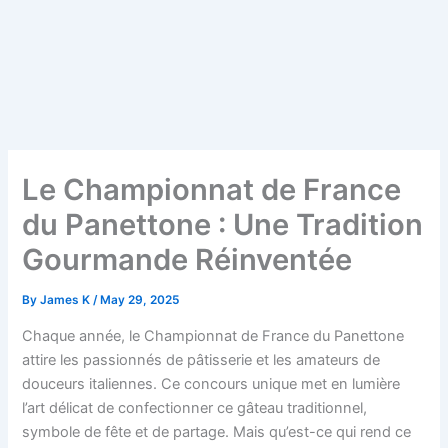
Le Championnat de France
du Panettone : Une Tradition
Gourmande Réinventée
By
James K
/
May 29, 2025
Chaque année, le Championnat de France du Panettone
attire les passionnés de pâtisserie et les amateurs de
douceurs italiennes. Ce concours unique met en lumière
l’art délicat de confectionner ce gâteau traditionnel,
symbole de fête et de partage. Mais qu’est-ce qui rend ce