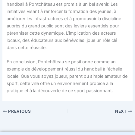
handball à Pontchâteau est promis à un bel avenir. Les
initiatives visant à renforcer la formation des jeunes, à
améliorer les infrastructures et à promouvoir la discipline
auprès du grand public sont des leviers essentiels pour
pérenniser cette dynamique. L’implication des acteurs
locaux, des éducateurs aux bénévoles, joue un rôle clé
dans cette réussite.
En conclusion, Pontchâteau se positionne comme un
exemple de développement réussi du handball à l’échelle
locale. Que vous soyez joueur, parent ou simple amateur de
sport, cette ville offre un environnement propice à la
pratique et à la découverte de ce sport passionnant.
PREVIOUS
NEXT