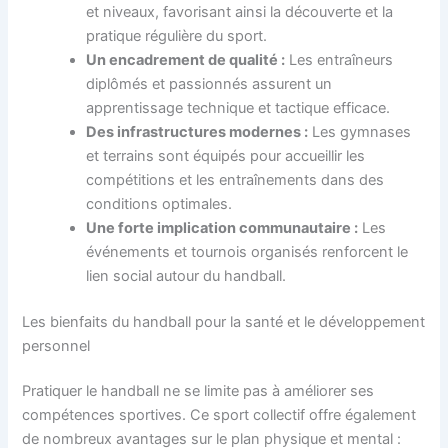
et niveaux, favorisant ainsi la découverte et la
pratique régulière du sport.
Un encadrement de qualité :
Les entraîneurs
diplômés et passionnés assurent un
apprentissage technique et tactique efficace.
Des infrastructures modernes :
Les gymnases
et terrains sont équipés pour accueillir les
compétitions et les entraînements dans des
conditions optimales.
Une forte implication communautaire :
Les
événements et tournois organisés renforcent le
lien social autour du handball.
Les bienfaits du handball pour la santé et le développement
personnel
Pratiquer le handball ne se limite pas à améliorer ses
compétences sportives. Ce sport collectif offre également
de nombreux avantages sur le plan physique et mental :