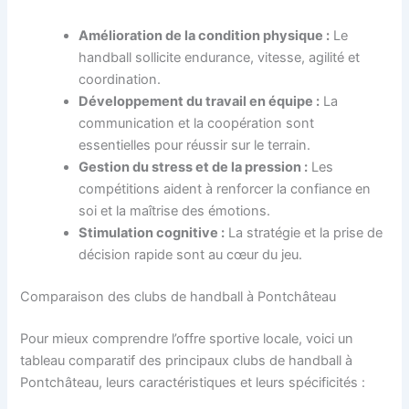
Amélioration de la condition physique :
Le
handball sollicite endurance, vitesse, agilité et
coordination.
Développement du travail en équipe :
La
communication et la coopération sont
essentielles pour réussir sur le terrain.
Gestion du stress et de la pression :
Les
compétitions aident à renforcer la confiance en
soi et la maîtrise des émotions.
Stimulation cognitive :
La stratégie et la prise de
décision rapide sont au cœur du jeu.
Comparaison des clubs de handball à Pontchâteau
Pour mieux comprendre l’offre sportive locale, voici un
tableau comparatif des principaux clubs de handball à
Pontchâteau, leurs caractéristiques et leurs spécificités :