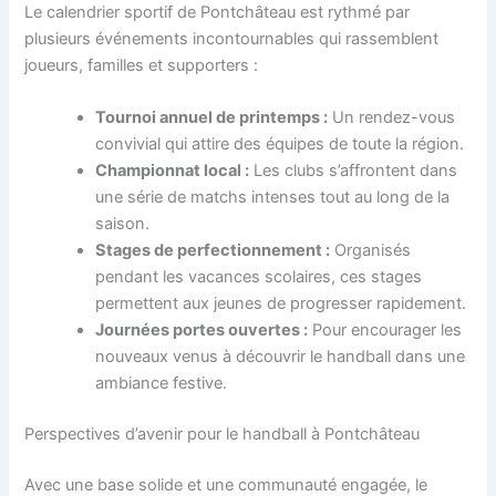
Le calendrier sportif de Pontchâteau est rythmé par
plusieurs événements incontournables qui rassemblent
joueurs, familles et supporters :
Tournoi annuel de printemps :
Un rendez-vous
convivial qui attire des équipes de toute la région.
Championnat local :
Les clubs s’affrontent dans
une série de matchs intenses tout au long de la
saison.
Stages de perfectionnement :
Organisés
pendant les vacances scolaires, ces stages
permettent aux jeunes de progresser rapidement.
Journées portes ouvertes :
Pour encourager les
nouveaux venus à découvrir le handball dans une
ambiance festive.
Perspectives d’avenir pour le handball à Pontchâteau
Avec une base solide et une communauté engagée, le