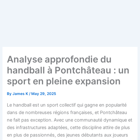
Analyse approfondie du
handball à Pontchâteau : un
sport en pleine expansion
By
James K
/
May 29, 2025
Le handball est un sport collectif qui gagne en popularité
dans de nombreuses régions françaises, et Pontchâteau
ne fait pas exception. Avec une communauté dynamique et
des infrastructures adaptées, cette discipline attire de plus
en plus de passionnés, des jeunes débutants aux joueurs