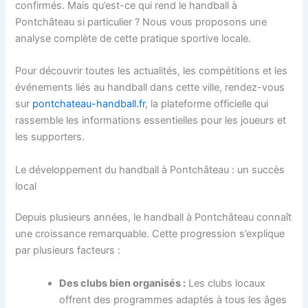
confirmés. Mais qu’est-ce qui rend le handball à
Pontchâteau si particulier ? Nous vous proposons une
analyse complète de cette pratique sportive locale.
Pour découvrir toutes les actualités, les compétitions et les
événements liés au handball dans cette ville, rendez-vous
sur
pontchateau-handball.fr
, la plateforme officielle qui
rassemble les informations essentielles pour les joueurs et
les supporters.
Le développement du handball à Pontchâteau : un succès
local
Depuis plusieurs années, le handball à Pontchâteau connaît
une croissance remarquable. Cette progression s’explique
par plusieurs facteurs :
Des clubs bien organisés :
Les clubs locaux
offrent des programmes adaptés à tous les âges