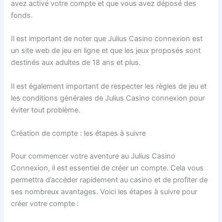
avez activé votre compte et que vous avez déposé des
fonds.
Il est important de noter que Julius Casino connexion est
un site web de jeu en ligne et que les jeux proposés sont
destinés aux adultes de 18 ans et plus.
Il est également important de respecter les règles de jeu et
les conditions générales de Julius Casino connexion pour
éviter tout problème.
Création de compte : les étapes à suivre
Pour commencer votre aventure au Julius Casino
Connexion, il est essentiel de créer un compte. Cela vous
permettra d’accéder rapidement au casino et de profiter de
ses nombreux avantages. Voici les étapes à suivre pour
créer votre compte :