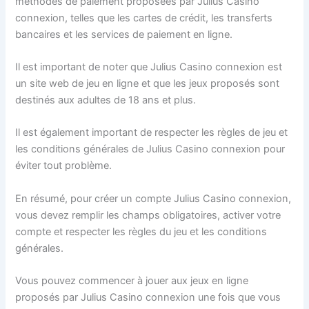
méthodes de paiement proposées par Julius Casino
connexion, telles que les cartes de crédit, les transferts
bancaires et les services de paiement en ligne.
Il est important de noter que Julius Casino connexion est
un site web de jeu en ligne et que les jeux proposés sont
destinés aux adultes de 18 ans et plus.
Il est également important de respecter les règles de jeu et
les conditions générales de Julius Casino connexion pour
éviter tout problème.
En résumé, pour créer un compte Julius Casino connexion,
vous devez remplir les champs obligatoires, activer votre
compte et respecter les règles du jeu et les conditions
générales.
Vous pouvez commencer à jouer aux jeux en ligne
proposés par Julius Casino connexion une fois que vous