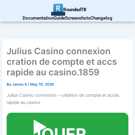
Skip
RoundedTB
to
content
Documentation
Guide
Screenshots
Changelog
Julius Casino connexion
cration de compte et accs
rapide au casino.1859
By
James K
/
May 19, 2026
Julius Casino connexion – création de compte et accès
rapide au casino
▶️
JOUER