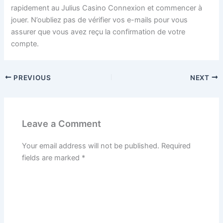
rapidement au Julius Casino Connexion et commencer à
jouer. N’oubliez pas de vérifier vos e-mails pour vous
assurer que vous avez reçu la confirmation de votre
compte.
PREVIOUS
NEXT
Leave a Comment
Your email address will not be published.
Required
fields are marked
*