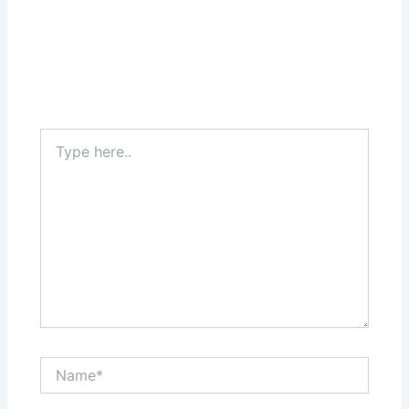
Type
here..
Name*