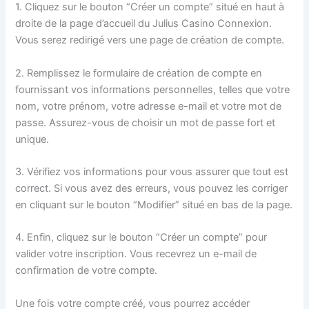
1. Cliquez sur le bouton “Créer un compte” situé en haut à
droite de la page d’accueil du Julius Casino Connexion.
Vous serez redirigé vers une page de création de compte.
2. Remplissez le formulaire de création de compte en
fournissant vos informations personnelles, telles que votre
nom, votre prénom, votre adresse e-mail et votre mot de
passe. Assurez-vous de choisir un mot de passe fort et
unique.
3. Vérifiez vos informations pour vous assurer que tout est
correct. Si vous avez des erreurs, vous pouvez les corriger
en cliquant sur le bouton “Modifier” situé en bas de la page.
4. Enfin, cliquez sur le bouton “Créer un compte” pour
valider votre inscription. Vous recevrez un e-mail de
confirmation de votre compte.
Une fois votre compte créé, vous pourrez accéder