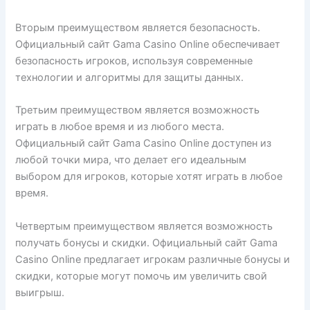
Вторым преимуществом является безопасность.
Официальный сайт Gama Casino Online обеспечивает
безопасность игроков, используя современные
технологии и алгоритмы для защиты данных.
Третьим преимуществом является возможность
играть в любое время и из любого места.
Официальный сайт Gama Casino Online доступен из
любой точки мира, что делает его идеальным
выбором для игроков, которые хотят играть в любое
время.
Четвертым преимуществом является возможность
получать бонусы и скидки. Официальный сайт Gama
Casino Online предлагает игрокам различные бонусы и
скидки, которые могут помочь им увеличить свой
выигрыш.