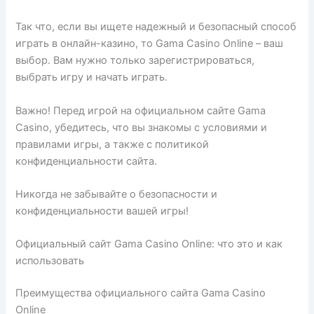
Так что, если вы ищете надежный и безопасный способ
играть в онлайн-казино, то Gama Casino Online – ваш
выбор. Вам нужно только зарегистрироваться,
выбрать игру и начать играть.
Важно! Перед игрой на официальном сайте Gama
Casino, убедитесь, что вы знакомы с условиями и
правилами игры, а также с политикой
конфиденциальности сайта.
Никогда не забывайте о безопасности и
конфиденциальности вашей игры!
Официальный сайт Gama Casino Online: что это и как
использовать
Преимущества официального сайта Gama Casino
Online