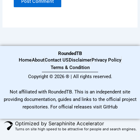
RoundedTB
Home
About
Contact US
Disclaimer
Privacy Policy
Terms & Condition
Copyright © 2026 ® | All rights reserved.
Not affiliated with RoundedTB. This is an independent site
providing documentation, guides and links to the official project
repositories. For official releases visit GitHub
Optimized by Seraphinite Accelerator
Turns on site high speed to be attractive for people and search engines.