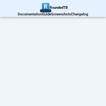
Skip
RoundedTB
to
content
Documentation
Guide
Screenshots
Changelog