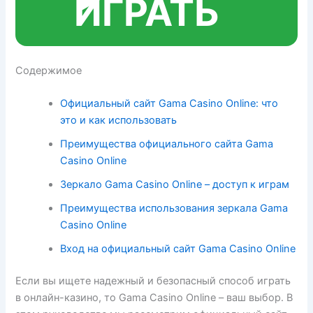
ИГРАТЬ
Содержимое
Официальный сайт Gama Casino Online: что
это и как использовать
Преимущества официального сайта Gama
Casino Online
Зеркало Gama Casino Online – доступ к играм
Преимущества использования зеркала Gama
Casino Online
Вход на официальный сайт Gama Casino Online
Если вы ищете надежный и безопасный способ играть
в онлайн-казино, то Gama Casino Online – ваш выбор. В