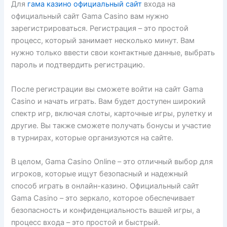
Для
гама казино официальный сайт
входа на
официальный сайт Gama Casino вам нужно
зарегистрироваться. Регистрация – это простой
процесс, который занимает несколько минут. Вам
нужно только ввести свои контактные данные, выбрать
пароль и подтвердить регистрацию.
После регистрации вы сможете войти на сайт Gama
Casino и начать играть. Вам будет доступен широкий
спектр игр, включая слоты, карточные игры, рулетку и
другие. Вы также сможете получать бонусы и участие
в турнирах, которые организуются на сайте.
В целом, Gama Casino Online – это отличный выбор для
игроков, которые ищут безопасный и надежный
способ играть в онлайн-казино. Официальный сайт
Gama Casino – это зеркало, которое обеспечивает
безопасность и конфиденциальность вашей игры, а
процесс входа – это простой и быстрый.