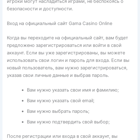
игроки могут насладиться играми, не беспокоясь о
безопасности и доступности.
Вход на официальный сайт Gama Casino Online
Когда вы переходите на официальный сайт, вам будет
предложено зарегистрироваться или войти в свой
аккаунт. Если вы уже зарегистрированы, вы можете
использовать свои логин и пароль для входа. Если вы
новый пользователь, вам нужно зарегистрироваться,
указав свои личные данные и выбрав пароль.
Вам нужно указать свои имя и фамилию;
Вам нужно указать свой email;
Вам нужно выбрать пароль;
Вам нужно подтвердить свой выбор;
После регистрации или входа в свой аккаунт, вы