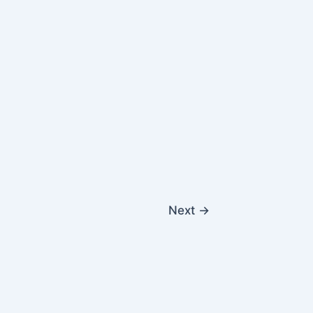
Next
→
on