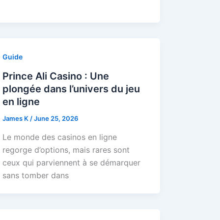
Guide
Prince Ali Casino : Une
plongée dans l’univers du jeu
en ligne
James K
/
June 25, 2026
Le monde des casinos en ligne
regorge d’options, mais rares sont
ceux qui parviennent à se démarquer
sans tomber dans