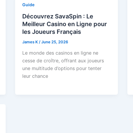
Guide
Découvrez SavaSpin : Le
Meilleur Casino en Ligne pour
les Joueurs Français
James K
/
June 25, 2026
Le monde des casinos en ligne ne
cesse de croître, offrant aux joueurs
une multitude d’options pour tenter
leur chance