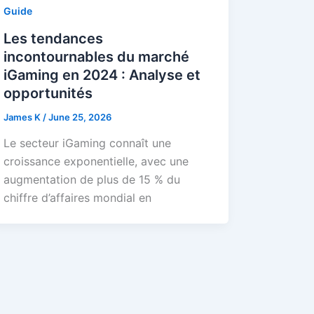
Guide
Les tendances
incontournables du marché
iGaming en 2024 : Analyse et
opportunités
James K
/
June 25, 2026
Le secteur iGaming connaît une
croissance exponentielle, avec une
augmentation de plus de 15 % du
chiffre d’affaires mondial en