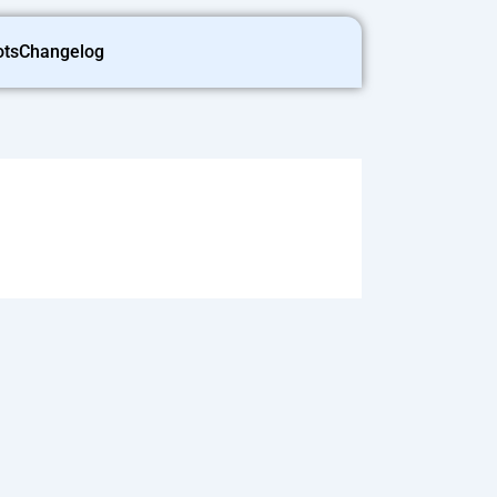
ots
Changelog