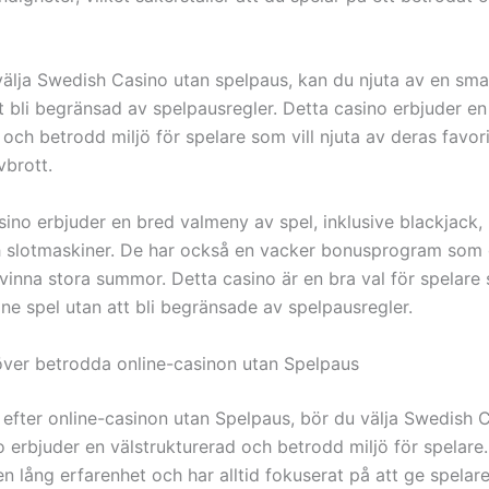
älja Swedish Casino utan spelpaus, kan du njuta av en sma
t bli begränsad av spelpausregler. Detta casino erbjuder en
och betrodd miljö för spelare som vill njuta av deras favor
brott.
ino erbjuder en bred valmeny av spel, inklusive blackjack,
h slotmaskiner. De har också en vacker bonusprogram som 
vinna stora summor. Detta casino är en bra val för spelare 
ine spel utan att bli begränsade av spelpausregler.
över betrodda online-casinon utan Spelpaus
 efter online-casinon utan Spelpaus, bör du välja Swedish C
o erbjuder en välstrukturerad och betrodd miljö för spelare
n lång erfarenhet och har alltid fokuserat på att ge spelare