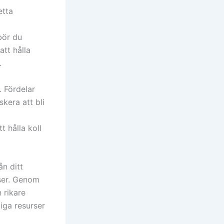
etta
bör du
att hålla
.
. Fördelar
skera att bli
t hålla koll
ån ditt
ser. Genom
 rikare
liga resurser