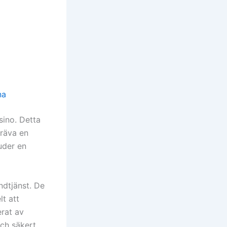
na
sino. Detta
kräva en
uder en
ndtjänst. De
lt att
erat av
och säkert