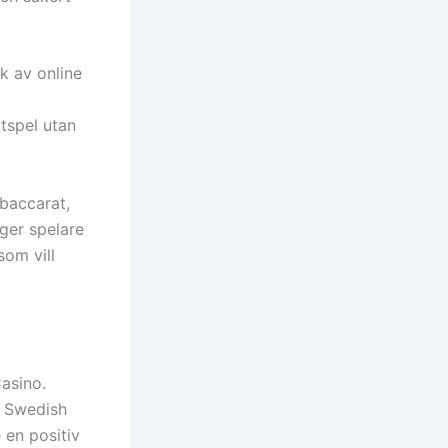
k av online
itspel utan
 baccarat,
ger spelare
som vill
asino.
. Swedish
 en positiv