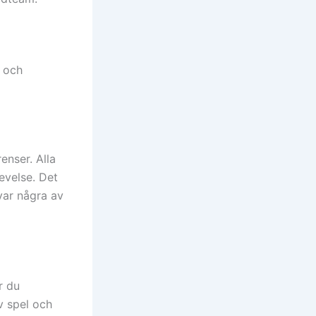
r och
enser. Alla
evelse. Det
ovar några av
r du
v spel och