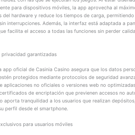
ente para dispositivos móviles, la app aprovecha al máxim
 del hardware y reduce los tiempos de carga, permitiendo
sin interrupciones. Además, la interfaz está adaptada a pan
 que facilita el acceso a todas las funciones sin perder calid
 privacidad garantizadas
a app oficial de Casinia Casino asegura que los datos pers
 estén protegidos mediante protocolos de seguridad avanz
de aplicaciones no oficiales o versiones web no optimizadas
certificados de encriptación que previenen accesos no aut
o aporta tranquilidad a los usuarios que realizan depósitos,
su perfil desde el smartphone.
exclusivos para usuarios móviles