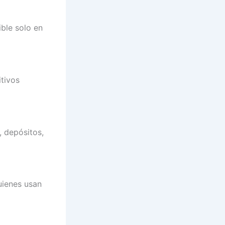
ible solo en
itivos
, depósitos,
uienes usan