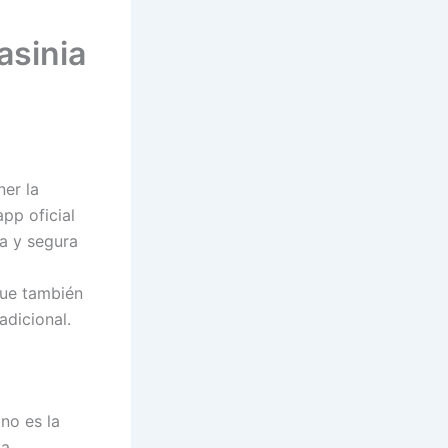
asinia
ner la
pp oficial
a y segura
que también
adicional.
ino es la
da