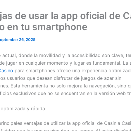
as de usar la app oficial de C
o en tu smartphone
eptember 26, 2025
actual, donde la movilidad y la accesibilidad son clave, te
 de jugar en cualquier momento y lugar es fundamental. La a
Casino
para smartphones ofrece una experiencia optimizad
los usuarios que desean disfrutar de juegos de azar sin
nes. Esta herramienta no solo mejora la navegación, sino 
ficios exclusivos que no se encuentran en la versión web tr
 optimizada y rápida
rincipales ventajas de utilizar la app oficial de Casinia Cas
fluidez con las que se ejecutan los juegos. Al estar diseña