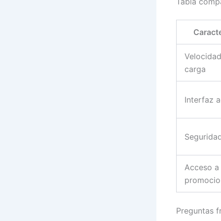
Tabla compa
Caracte
Velocida
carga
Interfaz 
Segurida
Acceso a
promocio
Preguntas f