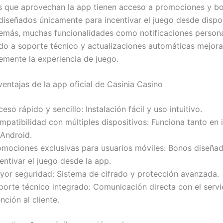
s que aprovechan la app tienen acceso a promociones y b
 diseñados únicamente para incentivar el juego desde dispo
emás, muchas funcionalidades como notificaciones persona
do a soporte técnico y actualizaciones automáticas mejor
emente la experiencia de juego.
ventajas de la app oficial de Casinia Casino
eso rápido y sencillo: Instalación fácil y uso intuitivo.
mpatibilidad con múltiples dispositivos: Funciona tanto en
 Android.
omociones exclusivas para usuarios móviles: Bonos diseña
entivar el juego desde la app.
yor seguridad: Sistema de cifrado y protección avanzada.
porte técnico integrado: Comunicación directa con el servi
nción al cliente.