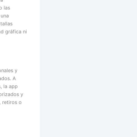
o las
 una
tallas
ad gráfica ni
onales y
ados. A
, la app
orizados y
 retiros o