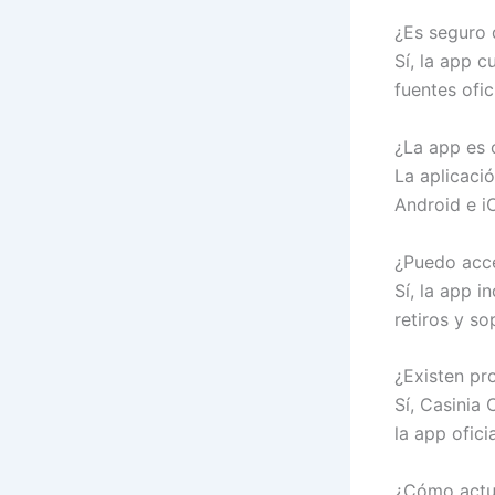
¿Es seguro 
Sí, la app 
fuentes ofi
¿La app es 
La aplicaci
Android e i
¿Puedo acce
Sí, la app i
retiros y so
¿Existen pr
Sí, Casinia
la app oficia
¿Cómo actua