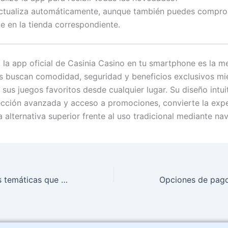
actualiza automáticamente, aunque también puedes compro
 en la tienda correspondiente.
 la app oficial de Casinia Casino en tu smartphone es la m
s buscan comodidad, seguridad y beneficios exclusivos mi
 sus juegos favoritos desde cualquier lugar. Su diseño intuit
ección avanzada y acceso a promociones, convierte la expe
 alternativa superior frente al uso tradicional mediante na
Las mejores slots temáticas que ofrece Casinia Casino este mes