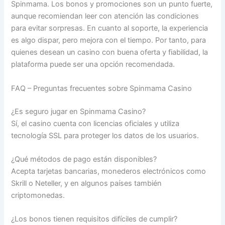
Spinmama. Los bonos y promociones son un punto fuerte,
aunque recomiendan leer con atención las condiciones
para evitar sorpresas. En cuanto al soporte, la experiencia
es algo dispar, pero mejora con el tiempo. Por tanto, para
quienes desean un casino con buena oferta y fiabilidad, la
plataforma puede ser una opción recomendada.
FAQ – Preguntas frecuentes sobre Spinmama Casino
¿Es seguro jugar en Spinmama Casino?
Sí, el casino cuenta con licencias oficiales y utiliza
tecnología SSL para proteger los datos de los usuarios.
¿Qué métodos de pago están disponibles?
Acepta tarjetas bancarias, monederos electrónicos como
Skrill o Neteller, y en algunos países también
criptomonedas.
¿Los bonos tienen requisitos difíciles de cumplir?