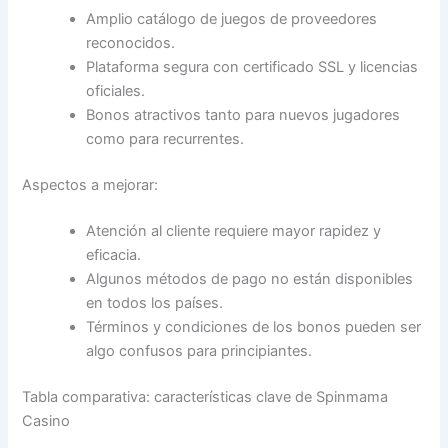
Amplio catálogo de juegos de proveedores
reconocidos.
Plataforma segura con certificado SSL y licencias
oficiales.
Bonos atractivos tanto para nuevos jugadores
como para recurrentes.
Aspectos a mejorar:
Atención al cliente requiere mayor rapidez y
eficacia.
Algunos métodos de pago no están disponibles
en todos los países.
Términos y condiciones de los bonos pueden ser
algo confusos para principiantes.
Tabla comparativa: características clave de Spinmama
Casino