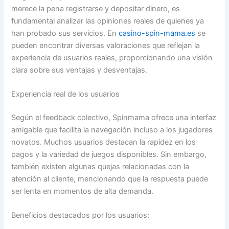
merece la pena registrarse y depositar dinero, es
fundamental analizar las opiniones reales de quienes ya
han probado sus servicios. En
casino-spin-mama.es
se
pueden encontrar diversas valoraciones que reflejan la
experiencia de usuarios reales, proporcionando una visión
clara sobre sus ventajas y desventajas.
Experiencia real de los usuarios
Según el feedback colectivo, Spinmama ofrece una interfaz
amigable que facilita la navegación incluso a los jugadores
novatos. Muchos usuarios destacan la rapidez en los
pagos y la variedad de juegos disponibles. Sin embargo,
también existen algunas quejas relacionadas con la
atención al cliente, mencionando que la respuesta puede
ser lenta en momentos de alta demanda.
Beneficios destacados por los usuarios: