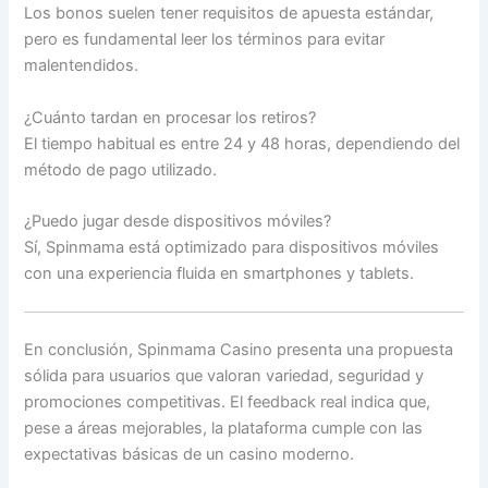
Los bonos suelen tener requisitos de apuesta estándar,
pero es fundamental leer los términos para evitar
malentendidos.
¿Cuánto tardan en procesar los retiros?
El tiempo habitual es entre 24 y 48 horas, dependiendo del
método de pago utilizado.
¿Puedo jugar desde dispositivos móviles?
Sí, Spinmama está optimizado para dispositivos móviles
con una experiencia fluida en smartphones y tablets.
En conclusión, Spinmama Casino presenta una propuesta
sólida para usuarios que valoran variedad, seguridad y
promociones competitivas. El feedback real indica que,
pese a áreas mejorables, la plataforma cumple con las
expectativas básicas de un casino moderno.