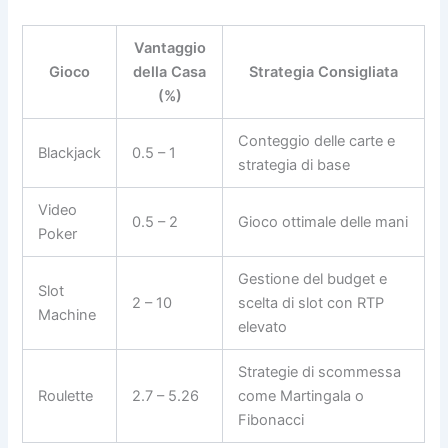
Vantaggio
Gioco
della Casa
Strategia Consigliata
(%)
Conteggio delle carte e
Blackjack
0.5 – 1
strategia di base
Video
0.5 – 2
Gioco ottimale delle mani
Poker
Gestione del budget e
Slot
2 – 10
scelta di slot con RTP
Machine
elevato
Strategie di scommessa
Roulette
2.7 – 5.26
come Martingala o
Fibonacci