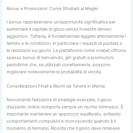
Bonus e Promozioni: Come Sfruttarli al Meglio
I bonus rappresentano un’opportunità significativa per
aumentare il capitale di gioco senza investire denaro
aggiuntivo. Tuttavia, è fondamentale leggere attentamente i
termini e le condizioni, in particolare i requisiti di puntata e
le restrizioni sui giochi. Le piattaforme come vnebet offrono
spesso bonus di benvenuto, giri gratuiti e promozioni
periodiche che, se utilizzati correttamente, possono
migliorare notevolmente le probabilità di vincita.
Considerazioni Finali e Rischi da Tenere in Mente
Nonostante l’adozione di strategie avanzate, il gioco
d’azzardo online comporta sempre un rischio intrinseco. È
importante mantenere un approccio equilibrato, evitando
comportamenti compulsivi e riconoscendo quando è il
momento di fermarsi. Ricorda che il gioco deve rimanere