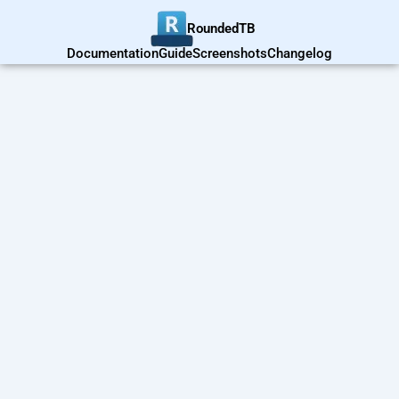
Skip
RoundedTB
to
content
Documentation
Guide
Screenshots
Changelog