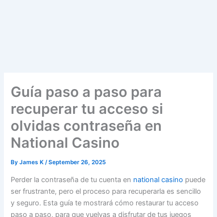
Guía paso a paso para
recuperar tu acceso si
olvidas contraseña en
National Casino
By
James K
/
September 26, 2025
Perder la contraseña de tu cuenta en
national casino
puede
ser frustrante, pero el proceso para recuperarla es sencillo
y seguro. Esta guía te mostrará cómo restaurar tu acceso
paso a paso, para que vuelvas a disfrutar de tus juegos