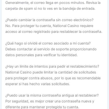
Generalmente, el correo llega en pocos minutos. Revisa la
carpeta de spam si no lo ves en la bandeja de entrada.
¿Puedo cambiar la contraseña sin correo electrónico?
No. Para proteger tu cuenta, National Casino requiere
acceso al correo registrado para restablecer la contraseña.
¿Qué hago si olvidé el correo asociado a mi cuenta?
Debes contactar al servicio de soporte proporcionando
datos personales para verificar tu identidad.
¿Hay un límite de intentos para pedir el restablecimiento?
National Casino puede limitar la cantidad de solicitudes
para proteger contra abusos, por lo que es recomendable
esperar si has hecho varias solicitudes.
¿Puedo usar la misma contraseña antigua al restablecer?
Por seguridad, es mejor crear una contraseña nueva y
diferente para mantener protegida tu cuenta.