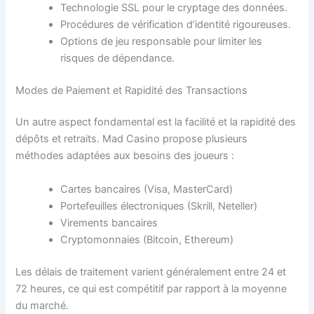
Technologie SSL pour le cryptage des données.
Procédures de vérification d’identité rigoureuses.
Options de jeu responsable pour limiter les
risques de dépendance.
Modes de Paiement et Rapidité des Transactions
Un autre aspect fondamental est la facilité et la rapidité des
dépôts et retraits. Mad Casino propose plusieurs
méthodes adaptées aux besoins des joueurs :
Cartes bancaires (Visa, MasterCard)
Portefeuilles électroniques (Skrill, Neteller)
Virements bancaires
Cryptomonnaies (Bitcoin, Ethereum)
Les délais de traitement varient généralement entre 24 et
72 heures, ce qui est compétitif par rapport à la moyenne
du marché.