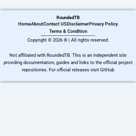
RoundedTB
Home
About
Contact US
Disclaimer
Privacy Policy
Terms & Condition
Copyright © 2026 ® | All rights reserved.
Not affiliated with RoundedTB. This is an independent site
providing documentation, guides and links to the official project
repositories. For official releases visit GitHub