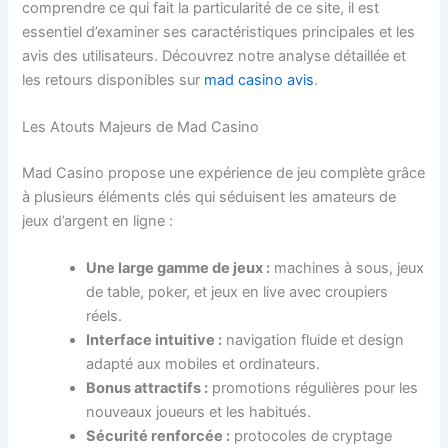
comprendre ce qui fait la particularité de ce site, il est
essentiel d’examiner ses caractéristiques principales et les
avis des utilisateurs. Découvrez notre analyse détaillée et
les retours disponibles sur
mad casino avis
.
Les Atouts Majeurs de Mad Casino
Mad Casino propose une expérience de jeu complète grâce
à plusieurs éléments clés qui séduisent les amateurs de
jeux d’argent en ligne :
Une large gamme de jeux :
machines à sous, jeux
de table, poker, et jeux en live avec croupiers
réels.
Interface intuitive :
navigation fluide et design
adapté aux mobiles et ordinateurs.
Bonus attractifs :
promotions régulières pour les
nouveaux joueurs et les habitués.
Sécurité renforcée :
protocoles de cryptage