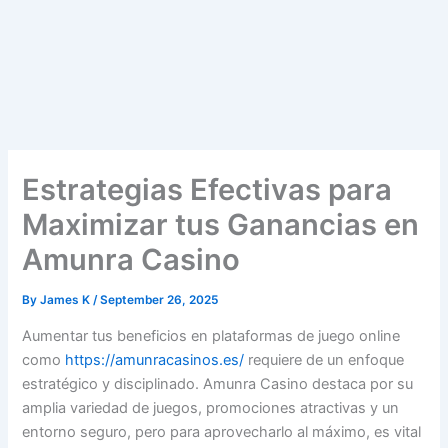
Estrategias Efectivas para
Maximizar tus Ganancias en
Amunra Casino
By
James K
/
September 26, 2025
Aumentar tus beneficios en plataformas de juego online
como
https://amunracasinos.es/
requiere de un enfoque
estratégico y disciplinado. Amunra Casino destaca por su
amplia variedad de juegos, promociones atractivas y un
entorno seguro, pero para aprovecharlo al máximo, es vital