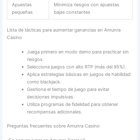
Apuestas
Minimiza riesgos con apuestas
pequeñas
bajas constantes
Lista de tácticas para aumentar ganancias en Amunra
Casino
Juega primero en modo demo para practicar sin
riesgos.
Selecciona juegos con alto RTP (más del 95%).
Aplica estrategias básicas en juegos de habilidad
como blackjack.
Gestiona el tiempo de juego para evitar
decisiones impulsivas.
Utiliza programas de fidelidad para obtener
recompensas adicionales.
Preguntas frecuentes sobre Amunra Casino