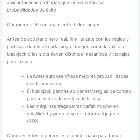
aplicar tácticas probadas que incrementen tus
probabilidades de éxito.
Comprende el funcionamiento de los juegos
Antes de apostar dinero real, familiarízate con las reglas y
particularidades de cada juego. Juegos como la ruleta, el
blackjack o las slots tienen distintas mecánicas y ventajas
para la casa:
La ruleta europea ofrece mejores probabilidades
que la americana.
El blackjack permite aplicar estrategias de conteo
para minimizar la ventaja de la casa.
Las máquinas tragaperras varían mucho en
volatilidad y porcentaje de retorno al jugador
(RTP).
Conocer estos aspectos es el primer paso para tomar