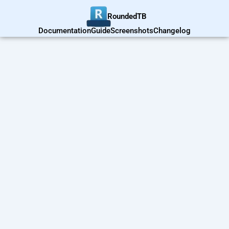
Skip
RoundedTB
to
content
Documentation
Guide
Screenshots
Changelog