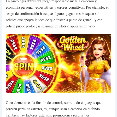
La psicología detrás del juego responsable mezcla emoción y
economía personal, expectativas y errores cognitivos. Por ejemplo, el
sesgo de confirmación hace que algunos jugadores busquen solo
señales que apoyen la idea de que “están a punto de ganar”, y ese
patrón puede prolongar sesiones en slots o apuestas en vivo.
Otro elemento es la ilusión de control, sobre todo en juegos que
parecen permitir estrategias, aunque sean aleatorios en el fondo.
También hay factores externos: promociones recurrentes,