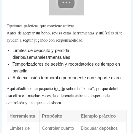
Opciones prácticas que conviene activar
Antes de aceptar un bono, revisa estas herramientas y utilízalas si te
ayudan a seguir jugando con responsabilidad.
Límites de depósito y pérdida
diarios/semanales/mensuales.
Temporizadores de sesión y recordatorios de tiempo en
pantalla.
Autoexclusión temporal o permanente con soporte claro.
Aquí añadimos un pequeño
tooltip
sobre la “banca”, porque definir
esa cifra es, muchas veces, la diferencia entre una experiencia
controlada y una que se desboca.
Herramienta
Propósito
Ejemplo práctico
Límites de
Controlar cuánto
Bloquear depósitos