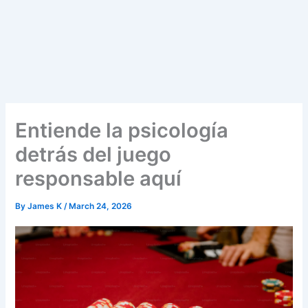
Entiende la psicología
detrás del juego
responsable aquí
By
James K
/
March 24, 2026